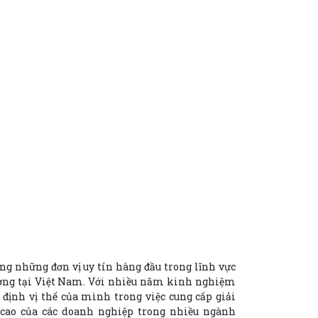
ng những đơn vị uy tín hàng đầu trong lĩnh vực
ượng tại Việt Nam. Với nhiều năm kinh nghiệm
định vị thế của mình trong việc cung cấp giải
 cao của các doanh nghiệp trong nhiều ngành