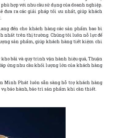
 phù hợp với nhu cầu sử dụng của doanh nghiệp.
sẽ đưa ra các giải pháp tối ưu nhất, giúp khách
.
ang đến cho khách hàng các sản phẩm bao bì
h nhất trên thị trường. Chúng tôi luôn nỗ lực để
lượng sản phẩm, giúp khách hàng tiết kiệm chi
.
 kho bãi và quy trình vận hành hiệu quả, Thuận
đáp ứng nhu cầu khối lượng lớn của khách hàng
ận Minh Phát luôn sẵn sàng hỗ trợ khách hàng
h vụ bảo hành, bảo trì sản phẩm khi cần thiết.