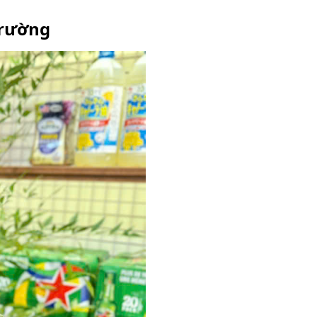
trường