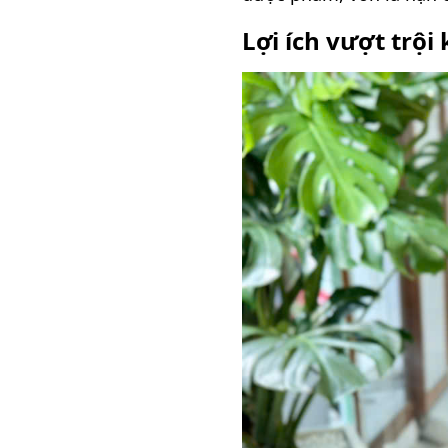
Lợi ích vượt trộ