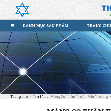
DANH MỤC SẢN PHẨM
TRANG CHỦ
Trang chủ
Tin tức
Màng Co Thân Thiện Môi Trường: 