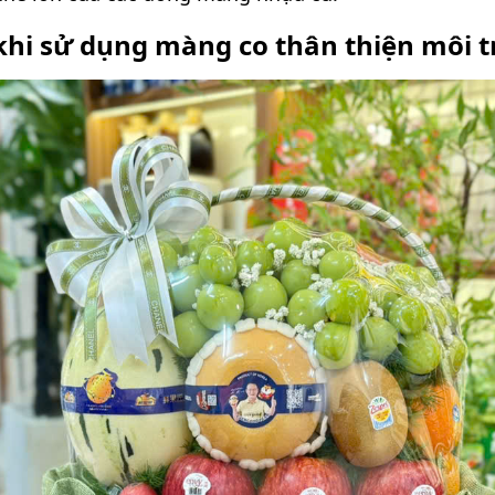
i khi sử dụng màng co thân thiện môi 