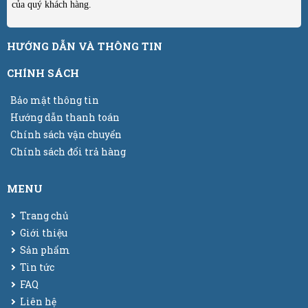
của quý khách hàng.
HƯỚNG DẪN VÀ THÔNG TIN
CHÍNH SÁCH
Bảo mật thông tin
Hướng dẫn thanh toán
Chính sách vận chuyển
Chính sách đổi trả hàng
MENU
Trang chủ
Giới thiệu
Sản phẩm
Tin tức
FAQ
Liên hệ