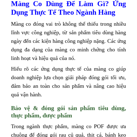
Màng Co Dùng Để Làm Gì? Ứng
Dụng Thực Tế Theo Ngành Hàng
Màng co đóng vai trò không thể thiếu trong nhiều
lĩnh vực công nghiệp, từ sản phẩm tiêu dùng hàng
ngày đến các kiện hàng công nghiệp nặng. Các ứng
dụng đa dạng của màng co minh chứng cho tính
linh hoạt và hiệu quả của nó.
Hiểu rõ các ứng dụng thực tế của màng co giúp
doanh nghiệp lựa chọn giải pháp đóng gói tối ưu,
đảm bảo an toàn cho sản phẩm và nâng cao hiệu
quả vận hành.
Bảo vệ & đóng gói sản phẩm tiêu dùng,
thực phẩm, dược phẩm
Trong ngành thực phẩm, màng co POF được ưa
chuộng để đóng gói rau củ quả, thịt cá, bánh kẹo