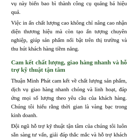
vụ này biến bao bì thành công cụ quảng bá hiệu
quả.
Việc in ấn chất lượng cao không chỉ nâng cao nhận
diện thương hiệu mà còn tạo ấn tượng chuyên
nghiệp, giúp sản phẩm nổi bật trên thị trường và
thu hút khách hàng tiềm năng.
Cam kết chất lượng, giao hàng nhanh và hỗ
trợ kỹ thuật tận tâm
Thuận Minh Phát cam kết về chất lượng sản phẩm,
dịch vụ giao hàng nhanh chóng và linh hoạt, đáp
ứng mọi số lượng theo yêu cầu của khách hàng.
Chúng tôi hiểu rằng thời gian là vàng bạc trong
kinh doanh.
Đội ngũ hỗ trợ kỹ thuật tận tâm của chúng tôi luôn
sẵn sàng tư vấn, giải đáp thắc mắc và hỗ trợ khách