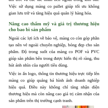
Việc sử dụng màng co pallet giúp tối ưu không
gian lưu trữ và tăng hiệu quả quản lý hàng hóa.
Nâng cao thẩm mỹ và giá trị thương hiệu
cho bao bì sản phẩm
Ngoài các lợi ích về bảo vệ, màng co còn góp phần
tạo nên vẻ ngoài chuyên nghiệp, bóng đẹp cho sản
phẩm. Độ trong suốt của màng co POF và PVC
giúp sản phẩm bên trong được hiển thị rõ ràng, thu
hút ánh nhìn của người tiêu dùng.
Việc in ấn logo, thông tin thương hiệu trực tiếp lên
màng co giúp quảng bá hình ảnh doanh nghiệp
hiệu quả. Điều này không chỉ tăng nhận diện
thương hiệu mà còn nâng cao giá trị cảm nhận của
sản phẩm trên thị trường cạnh tranh.