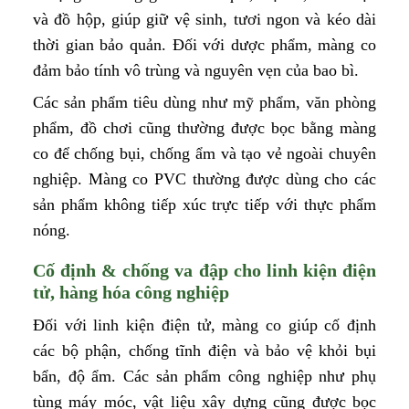
và đồ hộp, giúp giữ vệ sinh, tươi ngon và kéo dài
thời gian bảo quản. Đối với dược phẩm, màng co
đảm bảo tính vô trùng và nguyên vẹn của bao bì.
Các sản phẩm tiêu dùng như mỹ phẩm, văn phòng
phẩm, đồ chơi cũng thường được bọc bằng màng
co để chống bụi, chống ẩm và tạo vẻ ngoài chuyên
nghiệp. Màng co PVC thường được dùng cho các
sản phẩm không tiếp xúc trực tiếp với thực phẩm
nóng.
Cố định & chống va đập cho linh kiện điện
tử, hàng hóa công nghiệp
Đối với linh kiện điện tử, màng co giúp cố định
các bộ phận, chống tĩnh điện và bảo vệ khỏi bụi
bẩn, độ ẩm. Các sản phẩm công nghiệp như phụ
tùng máy móc, vật liệu xây dựng cũng được bọc