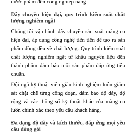
dược phẩm đến công nghiệp nặng.
Dây chuyền hiện đại, quy trình kiểm soát chất
lượng nghiêm ngặt
Chúng tôi vận hành dây chuyền sản xuất màng co
hiện đại, áp dụng công nghệ tiên tiến để tạo ra sản
phẩm đồng đều về chất lượng. Quy trình kiểm soát
chất lượng nghiêm ngặt từ khâu nguyên liệu đến
thành phẩm đảm bảo mỗi sản phẩm đáp ứng tiêu
chuẩn.
Đội ngũ kỹ thuật viên giàu kinh nghiệm luôn giám
sát chặt chẽ từng công đoạn, đảm bảo độ dày, độ
rộng và các thông số kỹ thuật khác của màng co
luôn chính xác theo yêu cầu khách hàng.
Đa dạng độ dày và kích thước, đáp ứng mọi yêu
cầu đóng gói