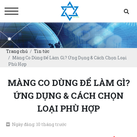
Trang chủ
Tin tức
Màng Co Dùng Để Làm Gì? Ứng Dụng & Cách Chọn Loại
Phù Hợp
MÀNG CO DÙNG ĐỂ LÀM GÌ?
ỨNG DỤNG & CÁCH CHỌN
LOẠI PHÙ HỢP
Ngày đăng: 10 tháng trước