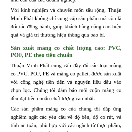
Với kinh nghiệm và chuyên môn sâu rộng, Thuận
Minh Phát không chỉ cung cấp sản phẩm mà còn là
đối tác đồng hành, giúp khách hàng nâng cao hiệu
quả và giá trị thương hiệu thông qua bao bì.
Sản xuất màng co chất lượng cao: PVC,
POF, PE theo tiêu chuẩn
Thuận Minh Phát cung cấp đầy đủ các loại màng
co PVC, POF, PE và màng co pallet, được sản xuất
với công nghệ tiên tiến và nguyên liệu đầu vào
chọn lọc. Chúng tôi đảm bảo mỗi cuộn màng co
đều đạt tiêu chuẩn chất lượng cao nhất.
Các sản phẩm màng co của chúng tôi đáp ứng
nghiêm ngặt các yêu cầu về độ bền, độ co rút, và
tính an toàn, phù hợp với các ngành từ thực phẩm,