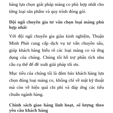
hàng lựa chọn giải pháp màng co phù hợp nhất cho
từng loại sản phẩm và quy trình đóng gói.
Đội ngũ chuyên gia tư vấn chọn loại màng phù
hợp nhất
Với đội ngũ chuyên gia giàu kinh nghiệm, Thuận
Minh Phát cung cấp dịch vụ tư vấn chuyên sâu,
giúp khách hàng hiểu rõ các loại màng co và ứng
dụng của chúng. Chúng tôi hỗ trợ phân tích nhu
cầu cụ thể để đề xuất giải pháp tối ưu.
Mục tiêu của chúng tôi là đảm bảo khách hàng lựa
chọn đúng loại màng co, không chỉ về mặt kỹ thuật
mà còn về hiệu quả chi phí và đáp ứng các tiêu
chuẩn ngành hàng.
Chính sách giao hàng linh hoạt, số lượng theo
yêu cầu khách hàng