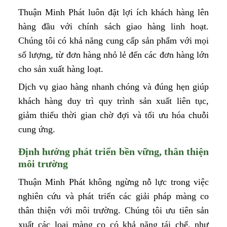
Thuận Minh Phát luôn đặt lợi ích khách hàng lên
hàng đầu với chính sách giao hàng linh hoạt.
Chúng tôi có khả năng cung cấp sản phẩm với mọi
số lượng, từ đơn hàng nhỏ lẻ đến các đơn hàng lớn
cho sản xuất hàng loạt.
Dịch vụ giao hàng nhanh chóng và đúng hẹn giúp
khách hàng duy trì quy trình sản xuất liên tục,
giảm thiểu thời gian chờ đợi và tối ưu hóa chuỗi
cung ứng.
Định hướng phát triển bền vững, thân thiện
môi trường
Thuận Minh Phát không ngừng nỗ lực trong việc
nghiên cứu và phát triển các giải pháp màng co
thân thiện với môi trường. Chúng tôi ưu tiên sản
xuất các loại màng co có khả năng tái chế, như