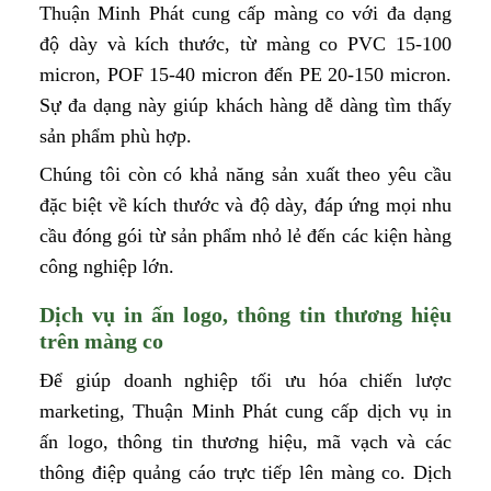
Thuận Minh Phát cung cấp màng co với đa dạng
độ dày và kích thước, từ màng co PVC 15-100
micron, POF 15-40 micron đến PE 20-150 micron.
Sự đa dạng này giúp khách hàng dễ dàng tìm thấy
sản phẩm phù hợp.
Chúng tôi còn có khả năng sản xuất theo yêu cầu
đặc biệt về kích thước và độ dày, đáp ứng mọi nhu
cầu đóng gói từ sản phẩm nhỏ lẻ đến các kiện hàng
công nghiệp lớn.
Dịch vụ in ấn logo, thông tin thương hiệu
trên màng co
Để giúp doanh nghiệp tối ưu hóa chiến lược
marketing, Thuận Minh Phát cung cấp dịch vụ in
ấn logo, thông tin thương hiệu, mã vạch và các
thông điệp quảng cáo trực tiếp lên màng co. Dịch