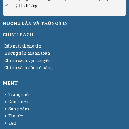
của quý khách hàng.
HƯỚNG DẪN VÀ THÔNG TIN
CHÍNH SÁCH
Bảo mật thông tin
Hướng dẫn thanh toán
Chính sách vận chuyển
Chính sách đổi trả hàng
MENU
Trang chủ
Giới thiệu
Sản phẩm
Tin tức
FAQ