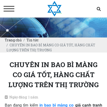
Trang chủ
Tin tức
CHUYÊN IN BAO BÌ MÀNG CO GIÁ TỐT, HÀNG CHẤT
LƯỢNG TRÊN THỊ TRƯỜNG
CHUYÊN IN BAO BÌ MÀNG
CO GIÁ TỐT, HÀNG CHẤT
LƯỢNG TRÊN THỊ TRƯỜNG
Ngày đăng: 1 năm
Bạn đang tìm kiếm
in bao bì màng co
giá cạnh tranh