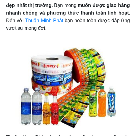
đẹp nhất thị trường
. Bạn mong
muốn được giao hàng
nhanh chóng và phương thức thanh toán linh hoạt
.
Đến với
Thuận Minh Phát
bạn hoàn toàn được đáp ứng
vượt sự mong đợi.