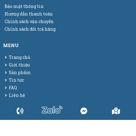
Bảo mật thông tin
Hướng dẫn thanh toán
Chính sách vận chuyển
Chính sách đổi trả hàng
MENU
Trang chủ
Giới thiệu
Sản phẩm
Tin tức
FAQ
Liên hệ
© 2025
Bao bì màng co