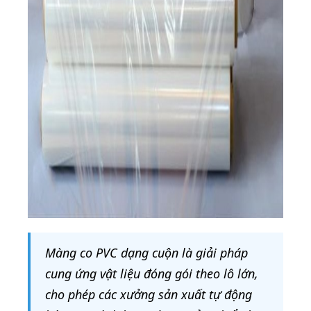
Màng co PVC dạng cuộn là giải pháp
cung ứng vật liệu đóng gói theo lô lớn,
cho phép các xưởng sản xuất tự động