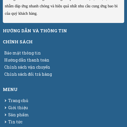
nhằm đáp ứng nhanh chóng và hiệu quả nhất nhu cầu cung ứng bao bì
của quý khách hàng.
HƯỚNG DẪN VÀ THÔNG TIN
CHÍNH SÁCH
Bảo mật thông tin
Hướng dẫn thanh toán
Chính sách vận chuyển
Chính sách đổi trả hàng
MENU
Trang chủ
Giới thiệu
Sản phẩm
Tin tức