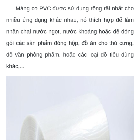
Màng co PVC được sử dụng rộng rãi nhất cho
nhiều ứng dụng khác nhau, nó thích hợp để làm
nhãn chai nước ngọt, nước khoáng hoặc để đóng
gói các sản phẩm đóng hộp, đồ ăn cho thú cưng,
đồ văn phòng phẩm, hoặc các loại đồ tiêu dùng
khác,...