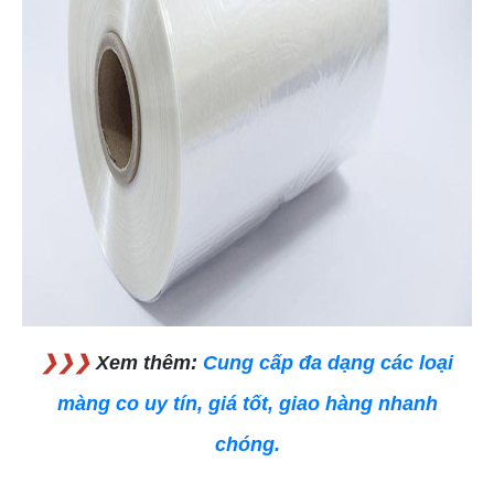
❯❯❯
Xem thêm:
Cung cấp đa dạng các loại
màng co uy tín, giá tốt, giao hàng nhanh
chóng.