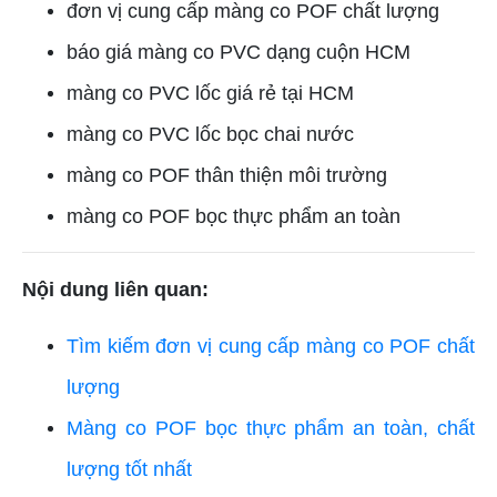
đơn vị cung cấp màng co POF chất lượng
báo giá màng co PVC dạng cuộn HCM
màng co PVC lốc giá rẻ tại HCM
màng co PVC lốc bọc chai nước
màng co POF thân thiện môi trường
màng co POF bọc thực phẩm an toàn
Nội dung liên quan:
Tìm kiếm đơn vị cung cấp màng co POF chất
lượng
Màng co POF bọc thực phẩm an toàn, chất
lượng tốt nhất