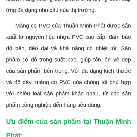
ứng đa dạng nhu cầu của thị trường.
Màng co PVC của Thuận Minh Phát được sản
xuất từ nguyên liệu nhựa PVC cao cấp, đảm bảo
độ bền, dẻo dai và khả năng co nhiệt tốt. Sản
phẩm có độ trong suốt cao, giúp tôn lên vẻ đẹp
của sản phẩm bên trong. Với đa dạng kích thước
và độ dày, màng co PVC của chúng tôi phù hợp
với nhiều loại sản phẩm khác nhau, từ các sản
phẩm công nghiệp đến hàng tiêu dùng.
Ưu điểm của sản phẩm tại Thuận Minh
Phát: