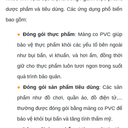
dược phẩm và tiêu dùng. Các ứng dụng phổ biến
bao gồm:
●
Đóng gói thực phẩm
: Màng co PVC giúp
bảo vệ thực phẩm khỏi các yếu tố bên ngoài
như bụi bẩn, vi khuẩn, và hơi ẩm, đồng thời
giữ cho thực phẩm luôn tươi ngon trong suốt
quá trình bảo quản.
●
Đóng gói sản phẩm tiêu dùng
: Các sản
phẩm như đồ chơi, quần áo, đồ điện tử,...
thường được đóng gói bằng màng co PVC để
bảo vệ khỏi bụi bẩn và tăng tính thẩm mỹ.