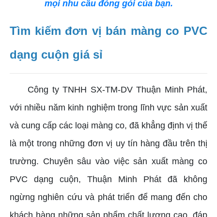
mọi nhu cầu đóng gói của bạn.
Tìm kiếm đơn vị bán màng co PVC
dạng cuộn giá sỉ
Công ty TNHH SX-TM-DV Thuận Minh Phát,
với nhiều năm kinh nghiệm trong lĩnh vực sản xuất
và cung cấp các loại màng co, đã khẳng định vị thế
là một trong những đơn vị uy tín hàng đầu trên thị
trường. Chuyên sâu vào việc sản xuất màng co
PVC dạng cuộn, Thuận Minh Phát đã không
ngừng nghiên cứu và phát triển để mang đến cho
khách hàng những sản phẩm chất lượng cao, đáp