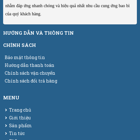
nhằm đáp ứng nhanh chóng và hiệu quả nhất nhu cầu cung ứng bao bì
của quý khách hàng.
HƯỚNG DẪN VÀ THÔNG TIN
CHÍNH SÁCH
Bảo mật thông tin
Hướng dẫn thanh toán
Chính sách vận chuyển
Chính sách đổi trả hàng
MENU
Trang chủ
Giới thiệu
Sản phẩm
Tin tức