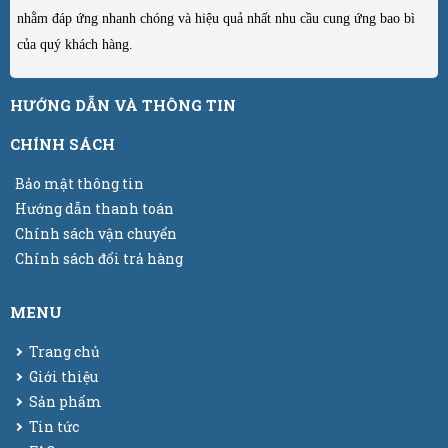
nhằm đáp ứng nhanh chóng và hiệu quả nhất nhu cầu cung ứng bao bì
của quý khách hàng.
HƯỚNG DẪN VÀ THÔNG TIN
CHÍNH SÁCH
Bảo mật thông tin
Hướng dẫn thanh toán
Chính sách vận chuyển
Chính sách đổi trả hàng
MENU
Trang chủ
Giới thiệu
Sản phẩm
Tin tức