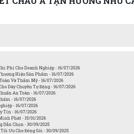
ET CHÂU Á TẬN HƯỞNG NHU C
Chi Phí Cho Doanh Nghiệp - 16/07/2026
Thương Hiệu Sản Phẩm - 16/07/2026
 Toàn Và Thẩm Mỹ - 16/07/2026
Cho Dây Chuyền Tự Động - 16/07/2026
Chuẩn An Toàn - 16/07/2026
Phẩm - 16/07/2026
ghiệp - 16/07/2026
 Tín - 16/07/2026
Minh Phát - 15/01/2026
g Dẫn Chọn - 30/09/2025
Tối Ưu Cho Đóng Gói - 30/09/2025