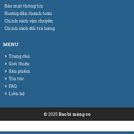
Bảo mật thông tin
Hướng dẫn thanh toán
Chính sách vận chuyển
Chính sách đổi trả hàng
MENU
Trang chủ
Giới thiệu
Sản phẩm
Tin tức
FAQ
Liên hệ
© 2025
Bao bì màng co