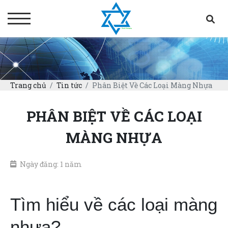
Trang chủ
Tin tức
Phân Biệt Về Các Loại Màng Nhựa
PHÂN BIỆT VỀ CÁC LOẠI
MÀNG NHỰA
Ngày đăng: 1 năm
Tìm hiểu về các loại màng
nhựa?