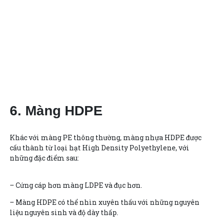
6. Màng HDPE
Khác với màng PE thông thường, màng nhựa HDPE được
cấu thành từ loại hạt High Density Polyethylene, với
những đặc điểm sau:
– Cứng cáp hơn màng LDPE và đục hơn.
– Màng HDPE có thể nhìn xuyên thấu với những nguyên
liệu nguyên sinh và độ dày thấp.