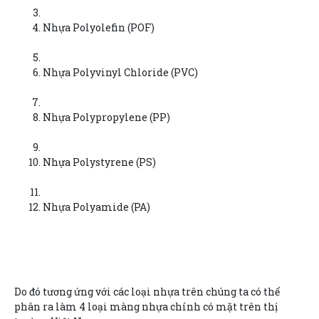
Nhựa Polyolefin (POF)
Nhựa Polyvinyl Chloride (PVC)
Nhựa Polypropylene (PP)
Nhựa Polystyrene (PS)
Nhựa Polyamide (PA)
Do đó tương ứng với các loại nhựa trên chúng ta có thể
phân ra làm 4 loại màng nhựa chính có mặt trên thị