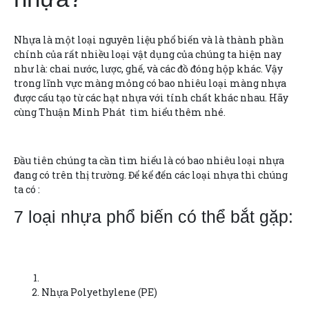
Nhựa là một loại nguyên liệu phổ biến và là thành phần
chính của rất nhiều loại vật dụng của chúng ta hiện nay
như là: chai nước, lược, ghế, và các đồ đóng hộp khác. Vậy
trong lĩnh vực màng mỏng có bao nhiêu loại màng nhựa
được cấu tạo từ các hạt nhựa với tính chất khác nhau. Hãy
cùng Thuận Minh Phát tìm hiểu thêm nhé.
Đầu tiên chúng ta cần tìm hiểu là có bao nhiêu loại nhựa
đang có trên thị trường. Để kể đến các loại nhựa thì chúng
ta có :
7 loại nhựa phổ biến có thể bắt gặp:
Nhựa Polyethylene (PE)