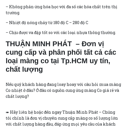
– Không phản ứng hóa học với đa số các hóa chất trên thị
trường.
– Nhiệt độ nóng chảy từ 180 độ C – 280 độ C
– Chịu được va đập tốt so với các loại nhựa thông thường.
THUẬN MINH PHÁT – Đơn vị
cung cấp và phân phối tất cả các
loại màng co tại Tp.HCM uy tín,
chất lượng
Nếu quý khách hàng đang loay hoay với câu hỏi mua màng
Co nhiệt ở đâu? Ở đâu có nguồn cung ứng màng Co giá rẻ và
chất lượng?
➠ Hãy liên hệ hoặc đến ngay Thuận Minh Phát – Chúng
tôi chính là đơn vị chuyên cung cấp màng co số lượng lớn
với chất lượng hàng đầu, đáp ứng mọi yêu cầu của khách