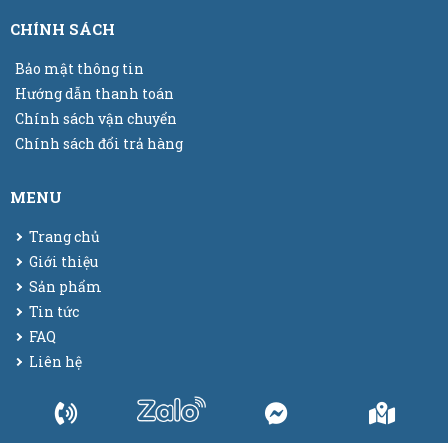
CHÍNH SÁCH
Bảo mật thông tin
Hướng dẫn thanh toán
Chính sách vận chuyển
Chính sách đổi trả hàng
MENU
Trang chủ
Giới thiệu
Sản phẩm
Tin tức
FAQ
Liên hệ
© 2025
Bao bì màng co