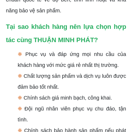
năng bảo vệ sản phẩm.
Tại sao khách hàng nên lựa chọn hợp
tác cùng THUẬN MINH PHÁT?
❈
Phục vụ và đáp ứng mọi nhu cầu của
khách hàng với mức giá rẻ nhất thị trường.
❈
Chất lượng sản phẩm và dịch vụ luôn được
đảm bảo tốt nhất.
❈
Chính sách giá minh bạch, công khai.
❈
Đội ngũ nhân viên phục vụ chu đáo, tận
tình.
❈
Chính sách bảo hành sản phẩm nếu phát