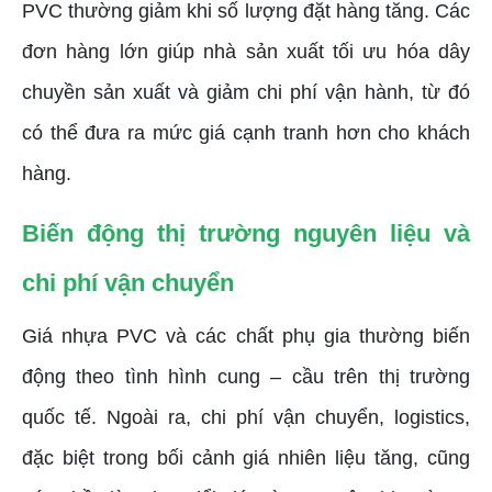
PVC thường giảm khi số lượng đặt hàng tăng. Các
đơn hàng lớn giúp nhà sản xuất tối ưu hóa dây
chuyền sản xuất và giảm chi phí vận hành, từ đó
có thể đưa ra mức giá cạnh tranh hơn cho khách
hàng.
Biến động thị trường nguyên liệu và
chi phí vận chuyển
Giá nhựa PVC và các chất phụ gia thường biến
động theo tình hình cung – cầu trên thị trường
quốc tế. Ngoài ra, chi phí vận chuyển, logistics,
đặc biệt trong bối cảnh giá nhiên liệu tăng, cũng