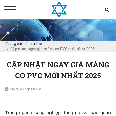
Trang chủ
Tin tức
Cập nhật ngay giá màng co PVC mới nhất 2025
CẬP NHẬT NGAY GIÁ MÀNG
CO PVC MỚI NHẤT 2025
Ngày đăng: 1 năm
giá màng co PVC
Trong ngành công nghiệp đóng gói và bảo quản