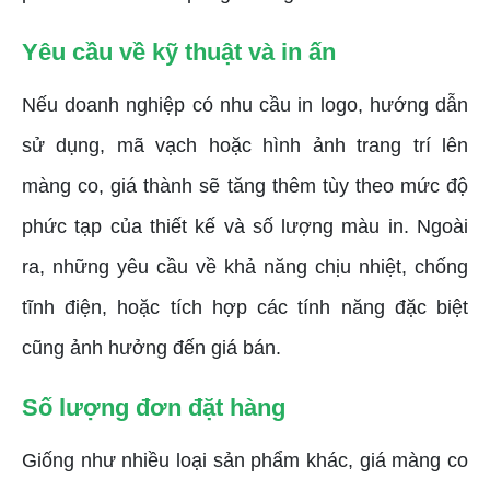
Yêu cầu về kỹ thuật và in ấn
Nếu doanh nghiệp có nhu cầu in logo, hướng dẫn
sử dụng, mã vạch hoặc hình ảnh trang trí lên
màng co, giá thành sẽ tăng thêm tùy theo mức độ
phức tạp của thiết kế và số lượng màu in. Ngoài
ra, những yêu cầu về khả năng chịu nhiệt, chống
tĩnh điện, hoặc tích hợp các tính năng đặc biệt
cũng ảnh hưởng đến giá bán.
Số lượng đơn đặt hàng
Giống như nhiều loại sản phẩm khác, giá màng co