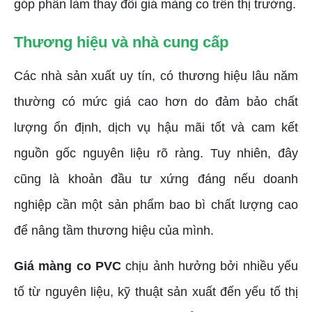
góp phần làm thay đổi giá màng co trên thị trường.
Thương hiệu và nhà cung cấp
Các nhà sản xuất uy tín, có thương hiệu lâu năm
thường có mức giá cao hơn do đảm bảo chất
lượng ổn định, dịch vụ hậu mãi tốt và cam kết
nguồn gốc nguyên liệu rõ ràng. Tuy nhiên, đây
cũng là khoản đầu tư xứng đáng nếu doanh
nghiệp cần một sản phẩm bao bì chất lượng cao
để nâng tầm thương hiệu của mình.
Giá màng co PVC
chịu ảnh hưởng bởi nhiều yếu
tố từ nguyên liệu, kỹ thuật sản xuất đến yếu tố thị