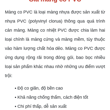
Màng co PVC là loại màng nhựa được sản xuất từ
nhựa PVC (polyvinyl clorua) thông qua quá trình
cán màng. Màng co nhiệt PVC được chia làm hai
loại chính là màng cứng và màng mềm, tùy thuộc
vào hàm lượng chất hóa dẻo. Màng co PVC được
ứng dụng rộng rãi trong đóng gói, bao bọc nhiều
loại sản phẩm khác nhau nhờ những ưu điểm vượt
trội:
• Độ co giãn, độ bền cao
• Khả năng chống thấm, cách điện tốt
• Chi phí thấp, dễ sản xuất