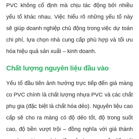
PVC không cố định mà chịu tác động bởi nhiều
yếu tố khác nhau. Việc hiểu rõ những yếu tố này
sẽ giúp doanh nghiệp chủ động trong việc dự toán
chi phí, lựa chọn nhà cung cấp phù hợp và tối ưu
hóa hiệu quả sản xuất – kinh doanh.
Chất lượng nguyên liệu đầu vào
Yếu tố đầu tiên ảnh hưởng trực tiếp đến giá màng
co PVC chính là chất lượng nhựa PVC và các chất
phụ gia (đặc biệt là chất hóa dẻo). Nguyên liệu cao
cấp sẽ cho ra màng có độ dẻo tốt, độ trong suốt
cao, độ bền vượt trội – đồng nghĩa với giá thành