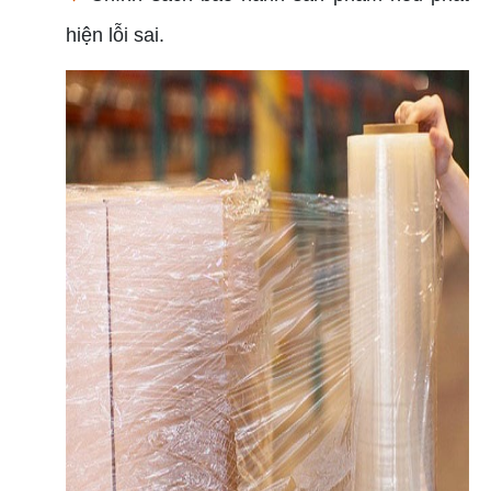
hiện lỗi sai.