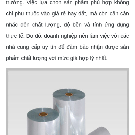
trường. Việc lựa chọn sản phẩm phù hợp không
chỉ phụ thuộc vào giá rẻ hay đắt, mà còn cần cân
nhắc đến chất lượng, độ bền và tính ứng dụng
thực tế. Do đó, doanh nghiệp nên làm việc với các
nhà cung cấp uy tín để đảm bảo nhận được sản
phẩm chất lượng với mức giá hợp lý nhất.