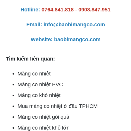
Hotline:
0764.841.818 - 0908.847.951
Email:
info@baobimangco.com
Website:
baobimangco.com
Tìm kiếm liên quan:
Màng co nhiệt
Màng co nhiệt PVC
Màng co khò nhiệt
Mua màng co nhiệt ở đâu TPHCM
Màng co nhiệt gói quà
Màng co nhiệt khổ lớn