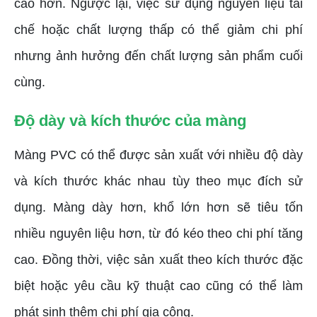
cao hơn. Ngược lại, việc sử dụng nguyên liệu tái
chế hoặc chất lượng thấp có thể giảm chi phí
nhưng ảnh hưởng đến chất lượng sản phẩm cuối
cùng.
Độ dày và kích thước của màng
Màng PVC có thể được sản xuất với nhiều độ dày
và kích thước khác nhau tùy theo mục đích sử
dụng. Màng dày hơn, khổ lớn hơn sẽ tiêu tốn
nhiều nguyên liệu hơn, từ đó kéo theo chi phí tăng
cao. Đồng thời, việc sản xuất theo kích thước đặc
biệt hoặc yêu cầu kỹ thuật cao cũng có thể làm
phát sinh thêm chi phí gia công.