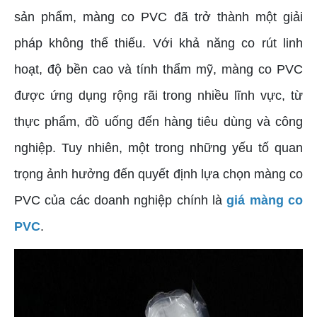
sản phẩm, màng co PVC đã trở thành một giải
pháp không thể thiếu. Với khả năng co rút linh
hoạt, độ bền cao và tính thẩm mỹ, màng co PVC
được ứng dụng rộng rãi trong nhiều lĩnh vực, từ
thực phẩm, đồ uống đến hàng tiêu dùng và công
nghiệp. Tuy nhiên, một trong những yếu tố quan
trọng ảnh hưởng đến quyết định lựa chọn màng co
PVC của các doanh nghiệp chính là
giá màng co
PVC
.