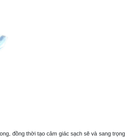
rong, đồng thời tạo cảm giác sạch sẽ và sang trọng