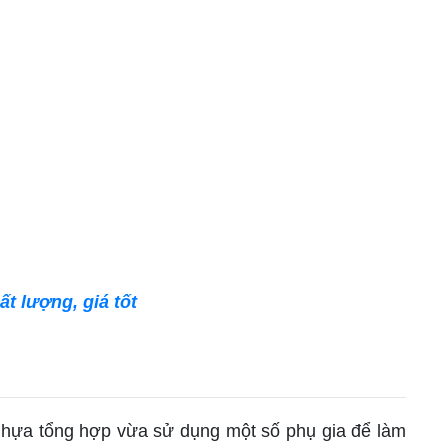
t lượng, giá tốt
 nhựa tổng hợp vừa sử dụng một số phụ gia để làm