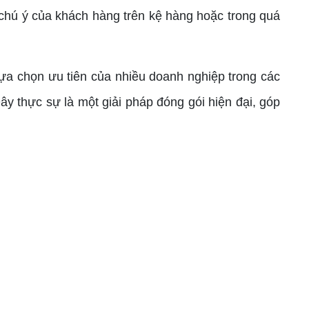
chú ý của khách hàng trên kệ hàng hoặc trong quá
lựa chọn ưu tiên của nhiều doanh nghiệp trong các
y thực sự là một giải pháp đóng gói hiện đại, góp