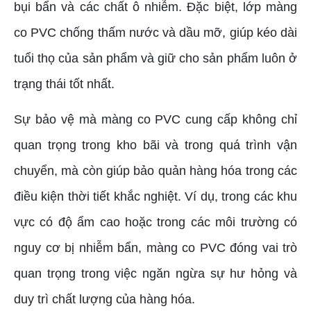
bụi bẩn và các chất ô nhiễm. Đặc biệt, lớp màng
co PVC chống thấm nước và dầu mỡ, giúp kéo dài
tuổi thọ của sản phẩm và giữ cho sản phẩm luôn ở
trạng thái tốt nhất.
Sự bảo vệ mà màng co PVC cung cấp không chỉ
quan trọng trong kho bãi và trong quá trình vận
chuyển, mà còn giúp bảo quản hàng hóa trong các
điều kiện thời tiết khắc nghiệt. Ví dụ, trong các khu
vực có độ ẩm cao hoặc trong các môi trường có
nguy cơ bị nhiễm bẩn, màng co PVC đóng vai trò
quan trọng trong việc ngăn ngừa sự hư hỏng và
duy trì chất lượng của hàng hóa.