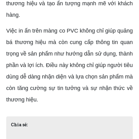
thương hiệu và tạo ấn tượng mạnh mẽ với khách
hàng.
Việc in ấn trên màng co PVC không chỉ giúp quảng
bá thương hiệu mà còn cung cấp thông tin quan
trọng về sản phẩm như hướng dẫn sử dụng, thành
phần và lợi ích. Điều này không chỉ giúp người tiêu
dùng dễ dàng nhận diện và lựa chọn sản phẩm mà
còn tăng cường sự tin tưởng và sự nhận thức về
thương hiệu.
Chia sẻ: