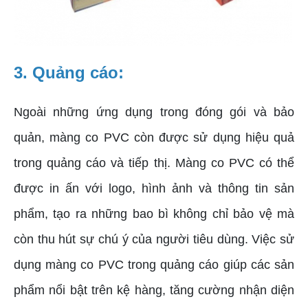
3. Quảng cáo:
Ngoài những ứng dụng trong đóng gói và bảo
quản, màng co PVC còn được sử dụng hiệu quả
trong quảng cáo và tiếp thị. Màng co PVC có thể
được in ấn với logo, hình ảnh và thông tin sản
phẩm, tạo ra những bao bì không chỉ bảo vệ mà
còn thu hút sự chú ý của người tiêu dùng. Việc sử
dụng màng co PVC trong quảng cáo giúp các sản
phẩm nổi bật trên kệ hàng, tăng cường nhận diện