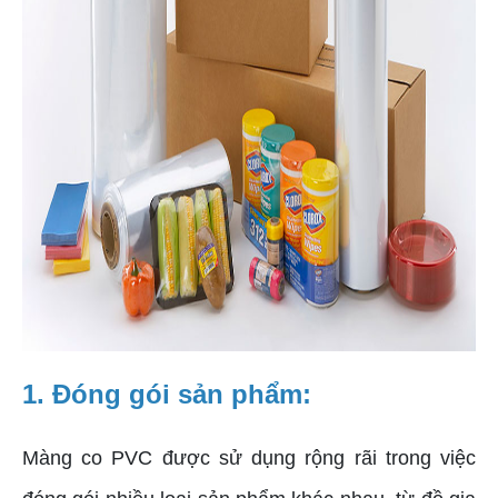
1. Đóng gói sản phẩm:
Màng co PVC được sử dụng rộng rãi trong việc