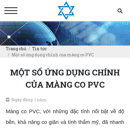
Trang chủ
Tin tức
Một số ứng dụng chính của màng co PVC
MỘT SỐ ỨNG DỤNG CHÍNH
CỦA MÀNG CO PVC
Ngày đăng: 1 năm
Màng co PVC, với những đặc tính nổi bật về độ
bền, khả năng co giãn và tính thẩm mỹ, đã nhanh