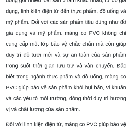
đóng gói nhiều loại sản phẩm khác nhau, từ đồ gia
dụng, linh kiện điện tử đến thực phẩm, đồ uống và
mỹ phẩm. Đối với các sản phẩm tiêu dùng như đồ
gia dụng và mỹ phẩm, màng co PVC không chỉ
cung cấp một lớp bảo vệ chắc chắn mà còn giúp
duy trì độ tươi mới và sự an toàn của sản phẩm
trong suốt thời gian lưu trữ và vận chuyển. Đặc
biệt trong ngành thực phẩm và đồ uống, màng co
PVC giúp bảo vệ sản phẩm khỏi bụi bẩn, vi khuẩn
và các yếu tố môi trường, đồng thời duy trì hương
vị và chất lượng của sản phẩm.
Đối với linh kiện điện tử, màng co PVC giúp bảo vệ