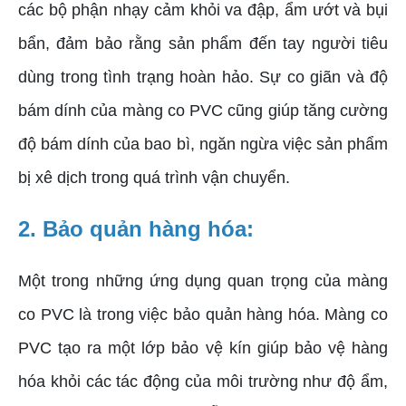
các bộ phận nhạy cảm khỏi va đập, ẩm ướt và bụi
bẩn, đảm bảo rằng sản phẩm đến tay người tiêu
dùng trong tình trạng hoàn hảo. Sự co giãn và độ
bám dính của màng co PVC cũng giúp tăng cường
độ bám dính của bao bì, ngăn ngừa việc sản phẩm
bị xê dịch trong quá trình vận chuyển.
2. Bảo quản hàng hóa:
Một trong những ứng dụng quan trọng của màng
co PVC là trong việc bảo quản hàng hóa. Màng co
PVC tạo ra một lớp bảo vệ kín giúp bảo vệ hàng
hóa khỏi các tác động của môi trường như độ ẩm,