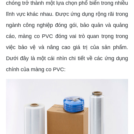
chóng trở thành một lựa chọn phổ biến trong nhiều
lĩnh vực khác nhau. Được ứng dụng rộng rãi trong
ngành công nghiệp đóng gói, bảo quản và quảng
cáo, màng co PVC đóng vai trò quan trọng trong
việc bảo vệ và nâng cao giá trị của sản phẩm.
Dưới đây là một cái nhìn chi tiết về các ứng dụng
chính của màng co PVC: