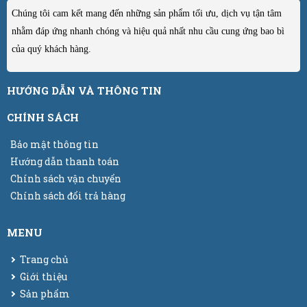
Chúng tôi cam kết mang đến những sản phẩm tối ưu, dịch vụ tận tâm
nhằm đáp ứng nhanh chóng và hiệu quả nhất nhu cầu cung ứng bao bì
của quý khách hàng.
HƯỚNG DẪN VÀ THÔNG TIN
CHÍNH SÁCH
Bảo mật thông tin
Hướng dẫn thanh toán
Chính sách vận chuyển
Chính sách đổi trả hàng
MENU
Trang chủ
Giới thiệu
Sản phẩm