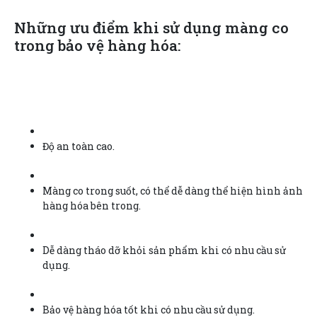
Những ưu điểm khi sử dụng màng co
trong bảo vệ hàng hóa:
Độ an toàn cao.
Màng co trong suốt, có thể dễ dàng thể hiện hình ảnh
hàng hóa bên trong.
Dễ dàng tháo dỡ khỏi sản phẩm khi có nhu cầu sử
dụng.
Bảo vệ hàng hóa tốt khi có nhu cầu sử dụng.