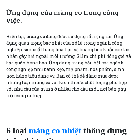
Ứng dụng của màng co trong công
việc.
Hiện tại,
màng co
đang được sử dụng rất rộng rãi. Ứng
dụng quan trọng bậc nhất của nó là trong ngành công
nghiệp, sản xuất hàng hóa. bảo vệ hoàng hóa khỏi các tác
nhân gây hại ngoài môi trường. Giảm chi phí đóng gói và
bảo quản hàng hóa. Ứng dụng trong hầu hết các ngành
công nghiệp như bánh kẹo, mỹ phẩm, hóa phẩm, sinh
học, hàng tiêu dùng vv. Bạn có thể dễ dàng mua được
những loại màng co với kích thước, chất lượng phù hợp
với nhu cầu của mình ở nhiều chợ đầu mối, nơi bán phụ
liệu công nghiệp.
6 loại
màng co nhiệt
thông dụng