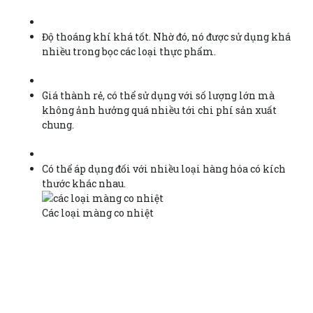
Độ thoáng khí khá tốt. Nhờ đó, nó được sử dụng khá
nhiều trong bọc các loại thực phẩm.
Giá thành rẻ, có thể sử dụng với số lượng lớn mà
không ảnh hưởng quá nhiều tới chi phí sản xuất
chung.
Có thể áp dụng đối với nhiều loại hàng hóa có kích
thước khác nhau.
Các loại màng co nhiệt