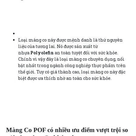
Loại màng co này được mệnh danh là thứ nguyên
liệu của tương lai. Nó được sản xuất từ
nhựa
Polyolefin
an toàn tuyệt đối với sức khỏe.
Chính vì vậy đây là loại màng co chuyên dụng, nổi
bật nhất trong ngành công nghiệp thực phẩm trên
thế giới. Tuy có giá thành cao, loại màng co này đặc
biệt được ưa thích nhờ an toàn cho sức khỏe.
Màng Co POF có nhiều ưu điểm vượt trội so