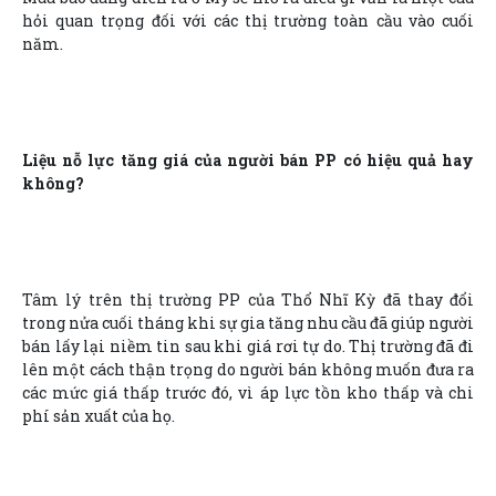
hỏi quan trọng đối với các thị trường toàn cầu vào cuối
năm.
Liệu nỗ lực tăng giá của người bán PP có hiệu quả hay
không?
Tâm lý trên thị trường PP của Thổ Nhĩ Kỳ đã thay đổi
trong nửa cuối tháng khi sự gia tăng nhu cầu đã giúp người
bán lấy lại niềm tin sau khi giá rơi tự do. Thị trường đã đi
lên một cách thận trọng do người bán không muốn đưa ra
các mức giá thấp trước đó, vì áp lực tồn kho thấp và chi
phí sản xuất của họ.