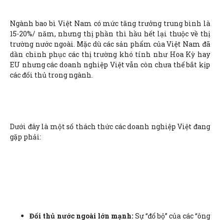
Ngành bao bì Việt Nam có mức tăng trưởng trung bình là
15-20%/ năm, nhưng thị phần thì hầu hết lại thuộc về thị
trường nước ngoài. Mặc dù các sản phẩm của Việt Nam đã
dần chinh phục các thị trường khó tính như Hoa Kỳ hay
EU nhưng các doanh nghiệp Việt vẫn còn chưa thể bắt kịp
các đối thủ trong ngành.
Dưới đây là một số thách thức các doanh nghiệp Việt đang
gặp phải:
Đối thủ nước ngoài lớn mạnh:
Sự “đổ bộ” của các “ông