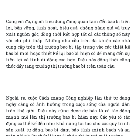
Cùng với đó, người tiêu dùng đang quan tâm đến bao bì tiện
lợi, bền vững, linh hoạt, hiệu quả, chống hàng giả và truy
xuất nguồn gốc, đồng thời kết hợp tất cả các thông số này
với chi phí thấp. Những nhu cầu trên đã khiến các nhà
cung cấp trên thị trường bao bì tập trung vào các thiết kế
bao bì mới hoặc thiết kế lại bao bì hiện có để mang đến sự
tiện lợi và tính di động cao hơn. Điều này đồng thời cũng
thúc đẩy tăng trưởng thị trường bao bì trên toàn cầu.
Ngoài ra, cuộc Cách mạng Công nghiệp lần thứ tư đang
ngày càng có ảnh hưởng trong cuộc sống của người dân
trên thế giới. Điều này cũng được dự báo là có tác động
mạnh mẽ lên thị trường bao bì hiện nay. Các yếu tố tác
động có thể kể đến như khả năng tái tạo cho các quy trình
sản xuất tự động, bao bì đảm bảo tính minh bạch và an