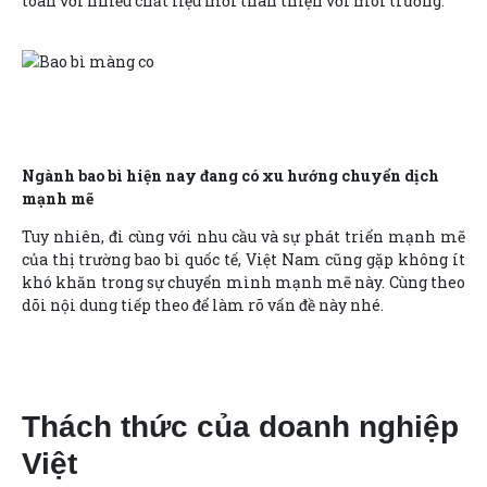
toàn với nhiều chất liệu mới thân thiện với môi trường.
Ngành bao bì hiện nay đang có xu hướng chuyển dịch
mạnh mẽ
Tuy nhiên, đi cùng với nhu cầu và sự phát triển mạnh mẽ
của thị trường bao bì quốc tế, Việt Nam cũng gặp không ít
khó khăn trong sự chuyển mình mạnh mẽ này. Cùng theo
dõi nội dung tiếp theo để làm rõ vấn đề này nhé.
Thách thức của doanh nghiệp
Việt