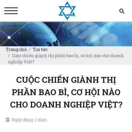
Trang chủ
Tin tức
Cuộc chiến giành thị phần bao bì, cơ hội nào cho doanh
nghiệp Việt?
CUỘC CHIẾN GIÀNH THỊ
PHẦN BAO BÌ, CƠ HỘI NÀO
CHO DOANH NGHIỆP VIỆT?
Ngày đăng: 1 năm