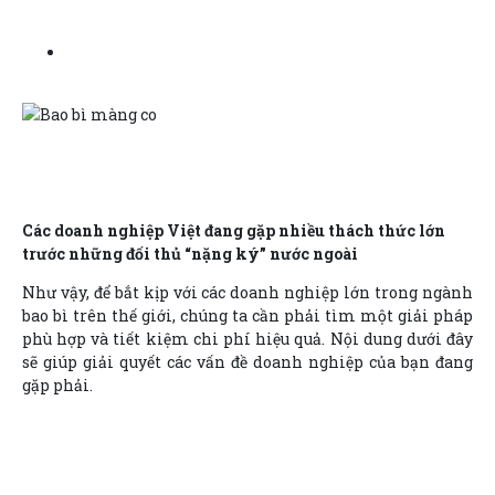
Các doanh nghiệp Việt đang gặp nhiều thách thức lớn
trước những đối thủ “nặng ký” nước ngoài
Như vậy, để bắt kịp với các doanh nghiệp lớn trong ngành
bao bì trên thế giới, chúng ta cần phải tìm một giải pháp
phù hợp và tiết kiệm chi phí hiệu quả. Nội dung dưới đây
sẽ giúp giải quyết các vấn đề doanh nghiệp của bạn đang
gặp phải.