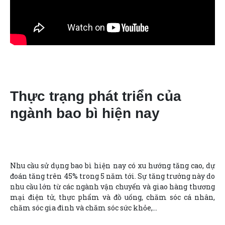
Thực trạng phát triển của
ngành bao bì hiện nay
Nhu cầu sử dụng bao bì hiện nay có xu hướng tăng cao, dự
đoán tăng trên 45% trong 5 năm tới. Sự tăng trưởng này do
nhu cầu lớn từ các ngành vận chuyển và giao hàng thương
mại điện tử, thực phẩm và đồ uống, chăm sóc cá nhân,
chăm sóc gia đình và chăm sóc sức khỏe,…