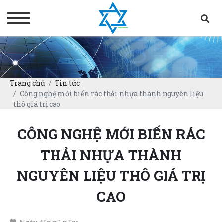
Trang chủ
Tin tức
Công nghệ mới biến rác thải nhựa thành nguyên liệu
thô giá trị cao
CÔNG NGHỆ MỚI BIẾN RÁC
THẢI NHỰA THÀNH
NGUYÊN LIỆU THÔ GIÁ TRỊ
CAO