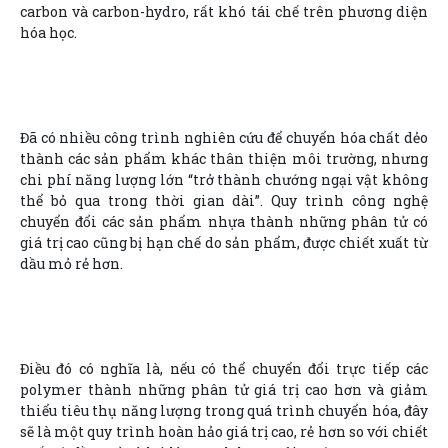
carbon và carbon-hydro, rất khó tái chế trên phương diện
hóa học.
Đã có nhiều công trình nghiên cứu để chuyển hóa chất dẻo
thành các sản phẩm khác thân thiện môi trường, nhưng
chi phí năng lượng lớn “trở thành chướng ngại vật không
thể bỏ qua trong thời gian dài”. Quy trình công nghệ
chuyển đổi các sản phẩm nhựa thành những phân tử có
giá trị cao cũng bị hạn chế do sản phẩm, được chiết xuất từ
dầu mỏ rẻ hơn.
Điều đó có nghĩa là, nếu có thể chuyển đổi trực tiếp các
polymer thành những phân tử giá trị cao hơn và giảm
thiểu tiêu thụ năng lượng trong quá trình chuyển hóa, đây
sẽ là một quy trình hoàn hảo giá trị cao, rẻ hơn so với chiết