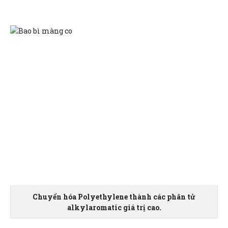
Chuyển hóa Polyethylene thành các phân tử
alkylaromatic giá trị cao.