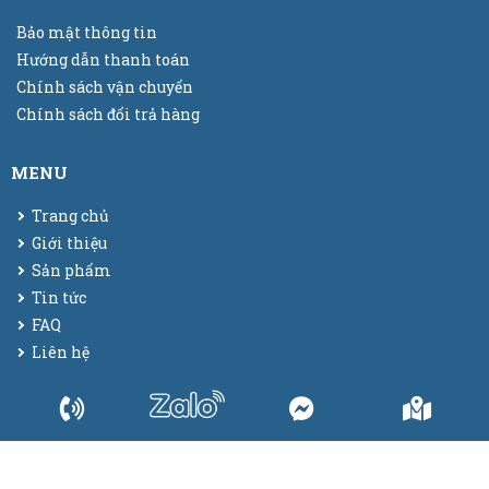
Bảo mật thông tin
Hướng dẫn thanh toán
Chính sách vận chuyển
Chính sách đổi trả hàng
MENU
Trang chủ
Giới thiệu
Sản phẩm
Tin tức
FAQ
Liên hệ
© 2025
Bao bì màng co