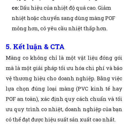
co:
Dấu hiệu của nhiệt độ quá cao. Giảm
nhiệt hoặc chuyển sang dùng màng POF
mỏng hơn, có yêu cầu nhiệt thấp hơn.
5. Kết luận & CTA
Màng co không chỉ là một vật liệu đóng gói
mà là một giải pháp tối ưu hóa chi phí và bảo
vệ thương hiệu cho doanh nghiệp. Bằng việc
lựa chọn đúng loại màng (PVC kinh tế hay
POF an toàn), xác định quy cách chuẩn và tối
ưu quy trình co nhiệt, doanh nghiệp của bạn
có thể đạt được hiệu suất sản xuất cao nhất.