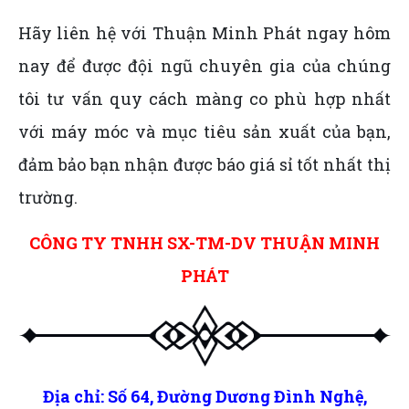
Hãy liên hệ với Thuận Minh Phát ngay hôm
nay để được đội ngũ chuyên gia của chúng
tôi tư vấn quy cách màng co phù hợp nhất
với máy móc và mục tiêu sản xuất của bạn,
đảm bảo bạn nhận được báo giá sỉ tốt nhất thị
trường.
CÔNG TY TNHH SX-TM-DV THUẬN MINH
PHÁT
Địa chỉ: Số 64, Đường Dương Đình Nghệ,