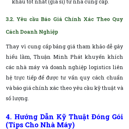
khấu tốt nhất (giá sỉ) từ nhà cung cấp.
3.2. Yêu cầu Báo Giá Chính Xác Theo Quy
Cách Doanh Nghiệp
Thay vì cung cấp bảng giá tham khảo dễ gây
hiểu lầm, Thuận Minh Phát khuyến khích
các nhà máy và doanh nghiệp logistics liên
hệ trực tiếp để được tư vấn quy cách chuẩn
và báo giá chính xác theo yêu cầu kỹ thuật và
số lượng.
4. Hướng Dẫn Kỹ Thuật Đóng Gói
(Tips Cho Nhà Máy)