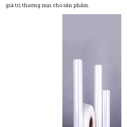
giá trị thương mại cho sản phẩm.