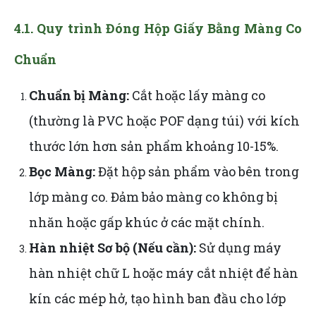
4.1. Quy trình Đóng Hộp Giấy Bằng Màng Co
Chuẩn
Chuẩn bị Màng:
Cắt hoặc lấy màng co
(thường là PVC hoặc POF dạng túi) với kích
thước lớn hơn sản phẩm khoảng 10-15%.
Bọc Màng:
Đặt hộp sản phẩm vào bên trong
lớp màng co. Đảm bảo màng co không bị
nhăn hoặc gấp khúc ở các mặt chính.
Hàn nhiệt Sơ bộ (Nếu cần):
Sử dụng máy
hàn nhiệt chữ L hoặc máy cắt nhiệt để hàn
kín các mép hở, tạo hình ban đầu cho lớp