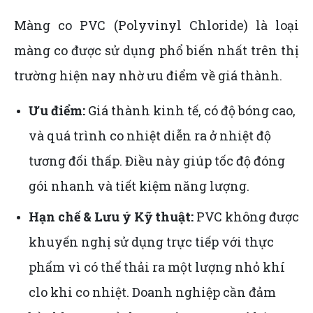
Màng co PVC (Polyvinyl Chloride) là loại
màng co được sử dụng phổ biến nhất trên thị
trường hiện nay nhờ ưu điểm về giá thành.
Ưu điểm:
Giá thành kinh tế, có độ bóng cao,
và quá trình co nhiệt diễn ra ở nhiệt độ
tương đối thấp. Điều này giúp tốc độ đóng
gói nhanh và tiết kiệm năng lượng.
Hạn chế & Lưu ý Kỹ thuật:
PVC không được
khuyến nghị sử dụng trực tiếp với thực
phẩm vì có thể thải ra một lượng nhỏ khí
clo khi co nhiệt. Doanh nghiệp cần đảm