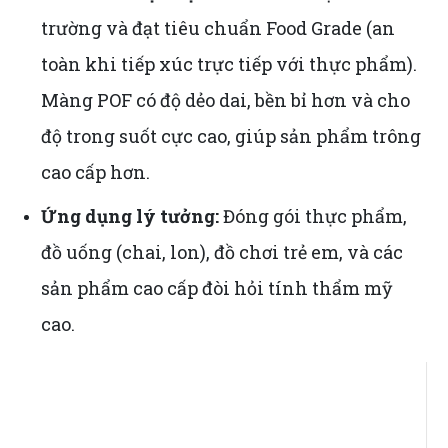
trường và đạt tiêu chuẩn Food Grade (an
toàn khi tiếp xúc trực tiếp với thực phẩm).
Màng POF có độ dẻo dai, bền bỉ hơn và cho
độ trong suốt cực cao, giúp sản phẩm trông
cao cấp hơn.
Ứng dụng lý tưởng:
Đóng gói thực phẩm,
đồ uống (chai, lon), đồ chơi trẻ em, và các
sản phẩm cao cấp đòi hỏi tính thẩm mỹ
cao.