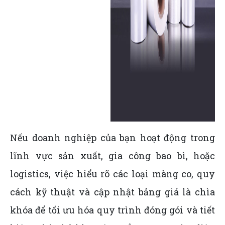
Nếu doanh nghiệp của bạn hoạt động trong
lĩnh vực sản xuất, gia công bao bì, hoặc
logistics, việc hiểu rõ các loại màng co, quy
cách kỹ thuật và cập nhật bảng giá là chìa
khóa để tối ưu hóa quy trình đóng gói và tiết