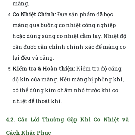
màng.
Co Nhiệt Chính:
Đưa sản phẩm đã bọc
màng qua buồng co nhiệt công nghiệp
hoặc dùng súng co nhiệt cầm tay. Nhiệt độ
cần được căn chỉnh chính xác để màng co
lại đều và căng.
Kiểm tra & Hoàn thiện:
Kiểm tra độ căng,
độ kín của màng. Nếu màng bị phồng khí,
có thể dùng kim châm nhỏ trước khi co
nhiệt để thoát khí.
4.2. Các Lỗi Thường Gặp Khi Co Nhiệt và
Cách Khắc Phục