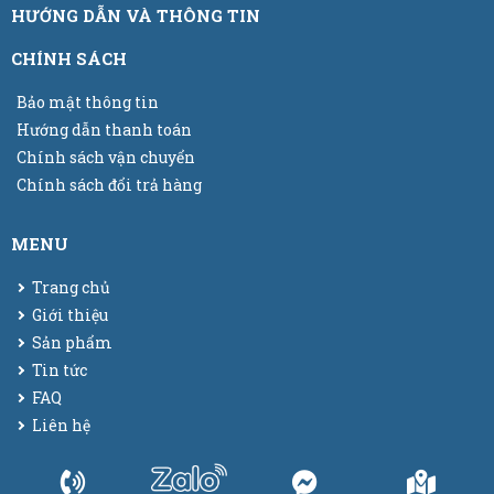
HƯỚNG DẪN VÀ THÔNG TIN
CHÍNH SÁCH
Bảo mật thông tin
Hướng dẫn thanh toán
Chính sách vận chuyển
Chính sách đổi trả hàng
MENU
Trang chủ
Giới thiệu
Sản phẩm
Tin tức
FAQ
Liên hệ