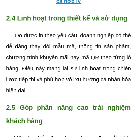
cả hợp lý
2.4 Linh hoạt trong thiết kế và sử dụng
     Do được in theo yêu cầu, doanh nghiệp có thể 
dễ dàng thay đổi mẫu mã, thông tin sản phẩm, 
chương trình khuyến mãi hay mã QR theo từng lô 
hàng. Điều này mang lại sự linh hoạt trong chiến 
lược tiếp thị và phù hợp với xu hướng cá nhân hóa 
hiện đại.
2.5 Góp phần nâng cao trải nghiệm 
khách hàng