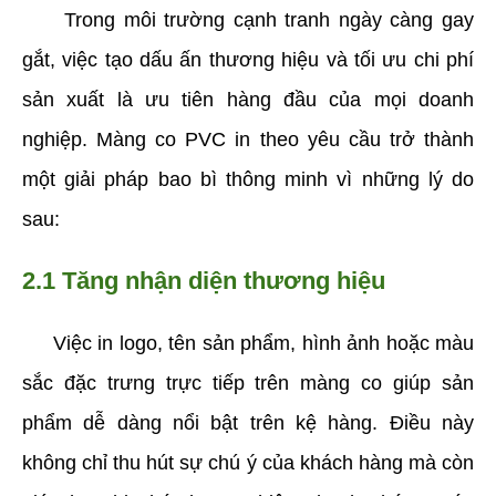
     Trong môi trường cạnh tranh ngày càng gay 
gắt, việc tạo dấu ấn thương hiệu và tối ưu chi phí 
sản xuất là ưu tiên hàng đầu của mọi doanh 
nghiệp. Màng co PVC in theo yêu cầu trở thành 
một giải pháp bao bì thông minh vì những lý do 
sau:
2.1 Tăng nhận diện thương hiệu
     Việc in logo, tên sản phẩm, hình ảnh hoặc màu 
sắc đặc trưng trực tiếp trên màng co giúp sản 
phẩm dễ dàng nổi bật trên kệ hàng. Điều này 
không chỉ thu hút sự chú ý của khách hàng mà còn 