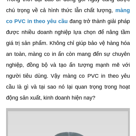
chú trọng về cả hình thức lẫn chất lượng, 
màng 
co PVC in theo yêu cầu
 đang trở thành giải pháp 
được nhiều doanh nghiệp lựa chọn để nâng tầm 
giá trị sản phẩm. Không chỉ giúp bảo vệ hàng hóa 
an toàn, màng co in ấn còn mang đến sự chuyên 
nghiệp, đồng bộ và tạo ấn tượng mạnh mẽ với 
người tiêu dùng. Vậy màng co PVC in theo yêu 
cầu là gì và tại sao nó lại quan trọng trong hoạt 
động sản xuất, kinh doanh hiện nay?