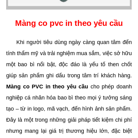
Màng co pvc in theo yêu cầu
     Khi người tiêu dùng ngày càng quan tâm đến 
tính thẩm mỹ và trải nghiệm mua sắm, việc sở hữu 
một bao bì nổi bật, độc đáo là yếu tố then chốt 
giúp sản phẩm ghi dấu trong tâm trí khách hàng. 
Màng co PVC in theo yêu cầu
 cho phép doanh 
nghiệp cá nhân hóa bao bì theo mọi ý tưởng sáng 
tạo – từ in logo, mã vạch, đến hình ảnh sản phẩm. 
Đây là một trong những giải pháp tiết kiệm chi phí 
nhưng mang lại giá trị thương hiệu lớn, đặc biệt 