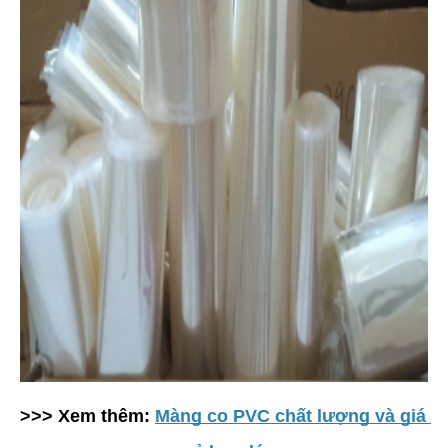
>>> Xem thêm: 
Màng co PVC chất lượng và giá 