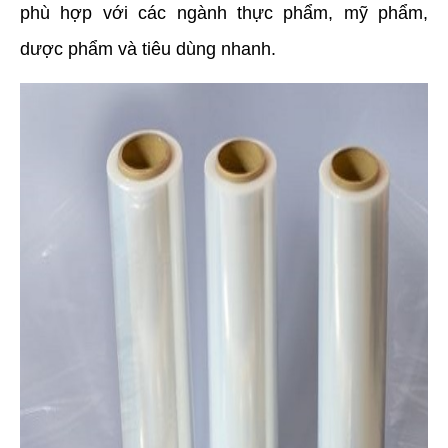
phù hợp với các ngành thực phẩm, mỹ phẩm, 
dược phẩm và tiêu dùng nhanh.