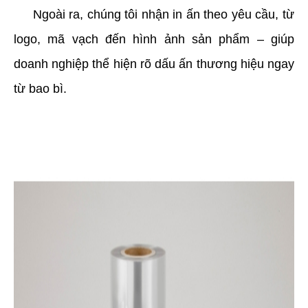
     Ngoài ra, chúng tôi nhận in ấn theo yêu cầu, từ 
logo, mã vạch đến hình ảnh sản phẩm – giúp 
doanh nghiệp thể hiện rõ dấu ấn thương hiệu ngay 
từ bao bì.