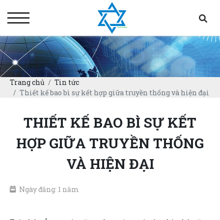
Trang chủ
Tin tức
Thiết kế bao bì sự kết hợp giữa truyền thống và hiện đại
THIẾT KẾ BAO BÌ SỰ KẾT
HỢP GIỮA TRUYỀN THỐNG
VÀ HIỆN ĐẠI
Ngày đăng: 1 năm