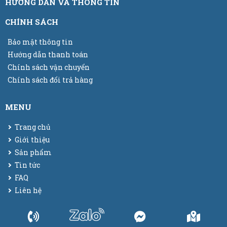
HƯỚNG DẪN VÀ THÔNG TIN
CHÍNH SÁCH
Bảo mật thông tin
Hướng dẫn thanh toán
Chính sách vận chuyển
Chính sách đổi trả hàng
MENU
Trang chủ
Giới thiệu
Sản phẩm
Tin tức
FAQ
Liên hệ
© 2025
Bao bì màng co