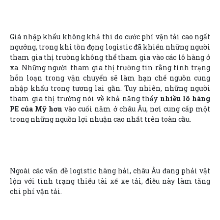
Giá nhập khẩu không khả thi do cước phí vận tải cao ngất
ngưởng, trong khi tồn đọng logistic đã khiến những người
tham gia thị trường không thể tham gia vào các lô hàng ở
xa. Những người tham gia thị trường tin rằng tình trạng
hỗn loạn trong vận chuyển sẽ làm hạn chế nguồn cung
nhập khẩu trong tương lai gần. Tuy nhiên, những người
tham gia thị trường nói về khả năng thấy
nhiều lô hàng
PE của Mỹ hơn
vào cuối năm ở châu Âu, nơi cung cấp một
trong những nguồn lợi nhuận cao nhất trên toàn cầu.
Ngoài các vấn đề logistic hàng hải, châu Âu đang phải vật
lộn với tình trạng thiếu tài xế xe tải, điều này làm tăng
chi phí vận tải.