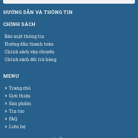
HƯỚNG DẪN VÀ THÔNG TIN
CHÍNH SÁCH
Bảo mật thông tin
Hướng dẫn thanh toán
Chính sách vận chuyển
Chính sách đổi trả hàng
MENU
Trang chủ
Giới thiệu
Sản phẩm
Tin tức
FAQ
Liên hệ