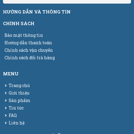
HƯỚNG DẪN VÀ THÔNG TIN
CHÍNH SÁCH
Bảo mật thông tin
Hướng dẫn thanh toán
Chính sách vận chuyển
Chính sách đổi trả hàng
MENU
Trang chủ
Giới thiệu
Sản phẩm
Tin tức
FAQ
Liên hệ