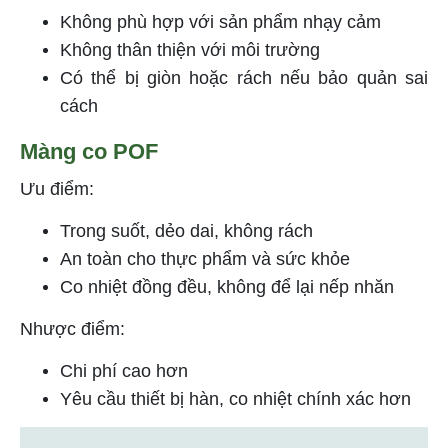
Không phù hợp với sản phẩm nhạy cảm
Không thân thiện với môi trường
Có thể bị giòn hoặc rách nếu bảo quản sai
cách
Màng co POF
Ưu điểm:
Trong suốt, dẻo dai, không rách
An toàn cho thực phẩm và sức khỏe
Co nhiệt đồng đều, không để lại nếp nhăn
Nhược điểm:
Chi phí cao hơn
Yêu cầu thiết bị hàn, co nhiệt chính xác hơn