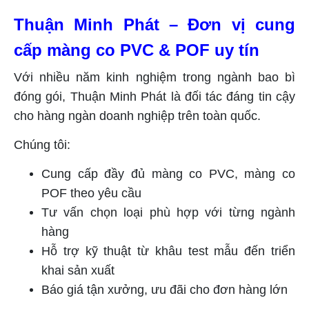
Thuận Minh Phát – Đơn vị cung
cấp màng co PVC & POF uy tín
Với nhiều năm kinh nghiệm trong ngành bao bì
đóng gói, Thuận Minh Phát là đối tác đáng tin cậy
cho hàng ngàn doanh nghiệp trên toàn quốc.
Chúng tôi:
Cung cấp đầy đủ màng co PVC, màng co
POF theo yêu cầu
Tư vấn chọn loại phù hợp với từng ngành
hàng
Hỗ trợ kỹ thuật từ khâu test mẫu đến triển
khai sản xuất
Báo giá tận xưởng, ưu đãi cho đơn hàng lớn