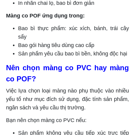
In nhãn chai lọ, bao bì đơn giản
Màng co POF ứng dụng trong:
Bao bì thực phẩm: xúc xích, bánh, trái cây
sấy
Bao gói hàng tiêu dùng cao cấp
Sản phẩm yêu cầu bao bì bền, không độc hại
Nên chọn màng co PVC hay màng
co POF?
Việc lựa chọn loại màng nào phụ thuộc vào nhiều
yếu tố như mục đích sử dụng, đặc tính sản phẩm,
ngân sách và yêu cầu thị trường.
Bạn nên chọn màng co PVC nếu:
Sản phẩm không yêu cầu tiếp xúc trực tiếp