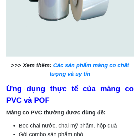
>>> Xem thêm:
Các sản phẩm màng co chất
lượng và uy tín
Ứng dụng thực tế của màng co
PVC và POF
Màng co PVC thường được dùng để:
Bọc chai nước, chai mỹ phẩm, hộp quà
Gói combo sản phẩm nhỏ