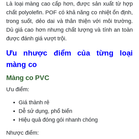
Là loại màng cao cấp hơn, được sản xuất từ hợp
chất polyolefin. POF có khả năng co nhiệt ổn định,
trong suốt, dẻo dai và thân thiện với môi trường.
Dù giá cao hơn nhưng chất lượng và tính an toàn
được đánh giá vượt trội.
Ưu nhược điểm của từng loại
màng co
Màng co PVC
Ưu điểm:
Giá thành rẻ
Dễ sử dụng, phổ biến
Hiệu quả đóng gói nhanh chóng
Nhược điểm: