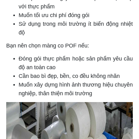
với thực phẩm
Muốn tối ưu chi phí đóng gói
Sử dụng trong môi trường ít biến động nhiệt
độ
Bạn nên chọn màng co POF nếu:
Đóng gói thực phẩm hoặc sản phẩm yêu cầu
độ an toàn cao
Cần bao bì đẹp, bền, co đều không nhăn
Muốn xây dựng hình ảnh thương hiệu chuyên
nghiệp, thân thiện môi trường