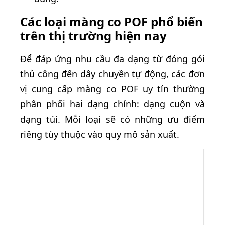
Các loại màng co POF phổ biến
trên thị trường hiện nay
Để đáp ứng nhu cầu đa dạng từ đóng gói
thủ công đến dây chuyền tự động, các đơn
vị cung cấp màng co POF uy tín thường
phân phối hai dạng chính: dạng cuộn và
dạng túi. Mỗi loại sẽ có những ưu điểm
riêng tùy thuộc vào quy mô sản xuất.