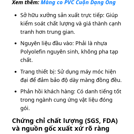
Xem thêm:
Màng co PVC Cuộn Dạng Ống
Sở hữu xưởng sản xuất trực tiếp: Giúp
kiểm soát chất lượng và giá thành cạnh
tranh hơn trung gian.
Nguyên liệu đầu vào: Phải là nhựa
Polyolefin nguyên sinh, không pha tạp
chất.
Trang thiết bị: Sử dụng máy móc hiện
đại để đảm bảo độ dày màng đồng đều.
Phản hồi khách hàng: Có danh tiếng tốt
trong ngành cung ứng vật liệu đóng
gói.
Chứng chỉ chất lượng (SGS, FDA)
và nguồn gốc xuất xứ rõ ràng