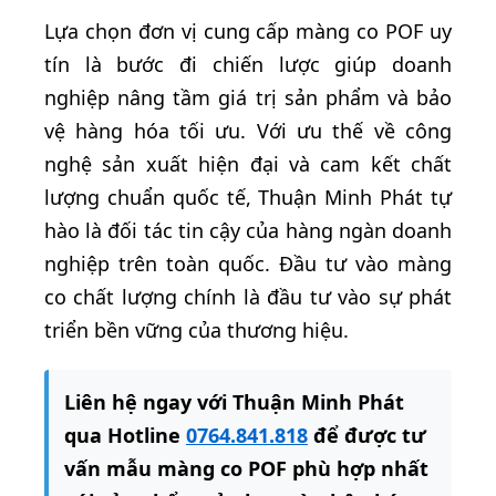
Lựa chọn đơn vị cung cấp màng co POF uy
tín là bước đi chiến lược giúp doanh
nghiệp nâng tầm giá trị sản phẩm và bảo
vệ hàng hóa tối ưu. Với ưu thế về công
nghệ sản xuất hiện đại và cam kết chất
lượng chuẩn quốc tế, Thuận Minh Phát tự
hào là đối tác tin cậy của hàng ngàn doanh
nghiệp trên toàn quốc. Đầu tư vào màng
co chất lượng chính là đầu tư vào sự phát
triển bền vững của thương hiệu.
Liên hệ ngay với Thuận Minh Phát
qua Hotline
0764.841.818
để được tư
vấn mẫu màng co POF phù hợp nhất