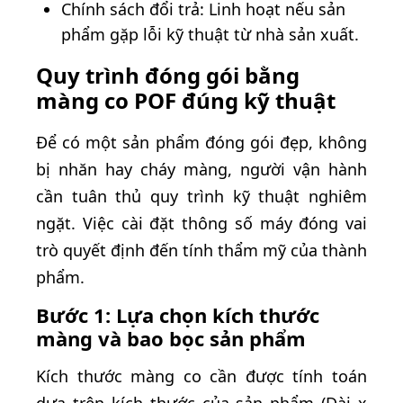
Chính sách đổi trả: Linh hoạt nếu sản
phẩm gặp lỗi kỹ thuật từ nhà sản xuất.
Quy trình đóng gói bằng
màng co POF đúng kỹ thuật
Để có một sản phẩm đóng gói đẹp, không
bị nhăn hay cháy màng, người vận hành
cần tuân thủ quy trình kỹ thuật nghiêm
ngặt. Việc cài đặt thông số máy đóng vai
trò quyết định đến tính thẩm mỹ của thành
phẩm.
Bước 1: Lựa chọn kích thước
màng và bao bọc sản phẩm
Kích thước màng co cần được tính toán