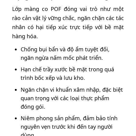
Lớp màng co POF đóng vai trò như một
rào cản vật lý vững chắc, ngăn chặn các tác
nhân có hại tiếp xúc trực tiếp với bề mặt
hàng hóa.
Chống bụi bẩn và độ ẩm tuyệt đối,
ngăn ngừa nấm mốc phát triển.
Hạn chế trầy xước bề mặt trong quá
trình bốc xếp và lưu kho.
Ngăn chặn vi khuẩn xâm nhập, đặc biệt
quan trọng với các loại thực phẩm
đóng gói.
Niêm phong sản phẩm, đảm bảo tính
nguyên vẹn trước khi đến tay người
dùng.