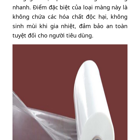
nhanh. Điểm đặc biệt của loại màng này là
không chứa các hóa chất độc hại, không
sinh mùi khi gia nhiệt, đảm bảo an toàn
tuyệt đối cho người tiêu dùng.