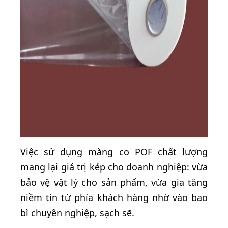
Việc sử dụng màng co POF chất lượng
mang lại giá trị kép cho doanh nghiệp: vừa
bảo vệ vật lý cho sản phẩm, vừa gia tăng
niềm tin từ phía khách hàng nhờ vào bao
bì chuyên nghiệp, sạch sẽ.