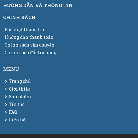
HƯỚNG DẪN VÀ THÔNG TIN
CHÍNH SÁCH
Bảo mật thông tin
Hướng dẫn thanh toán
Chính sách vận chuyển
Chính sách đổi trả hàng
MENU
Trang chủ
Giới thiệu
Sản phẩm
Tin tức
FAQ
Liên hệ