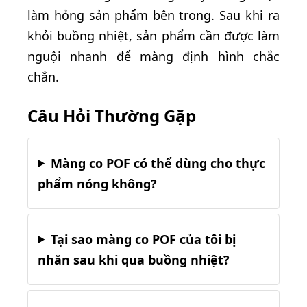
làm hỏng sản phẩm bên trong. Sau khi ra
khỏi buồng nhiệt, sản phẩm cần được làm
nguội nhanh để màng định hình chắc
chắn.
Câu Hỏi Thường Gặp
Màng co POF có thể dùng cho thực
phẩm nóng không?
Tại sao màng co POF của tôi bị
nhăn sau khi qua buồng nhiệt?