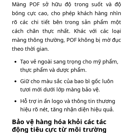
Màng POF sở hữu độ trong suốt và độ
bóng cực cao, cho phép khách hàng nhìn
rõ các chi tiết bên trong sản phẩm một
cách chân thực nhất. Khác với các loại
màng thông thường, POF không bị mờ đục
theo thời gian.
Tạo vẻ ngoài sang trọng cho mỹ phẩm,
thực phẩm và dược phẩm.
Giữ cho màu sắc của bao bì gốc luôn
tươi mới dưới lớp màng bảo vệ.
Hỗ trợ in ấn logo và thông tin thương
hiệu rõ nét, tăng nhận diện hiệu quả.
Bảo vệ hàng hóa khỏi các tác
động tiêu cực từ môi trường