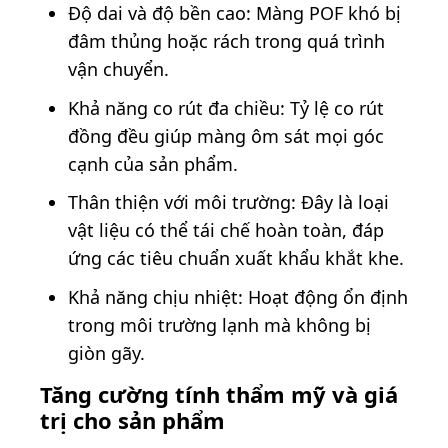
Độ dai và độ bền cao: Màng POF khó bị
đâm thủng hoặc rách trong quá trình
vận chuyển.
Khả năng co rút đa chiều: Tỷ lệ co rút
đồng đều giúp màng ôm sát mọi góc
cạnh của sản phẩm.
Thân thiện với môi trường: Đây là loại
vật liệu có thể tái chế hoàn toàn, đáp
ứng các tiêu chuẩn xuất khẩu khắt khe.
Khả năng chịu nhiệt: Hoạt động ổn định
trong môi trường lạnh mà không bị
giòn gãy.
Tăng cường tính thẩm mỹ và giá
trị cho sản phẩm