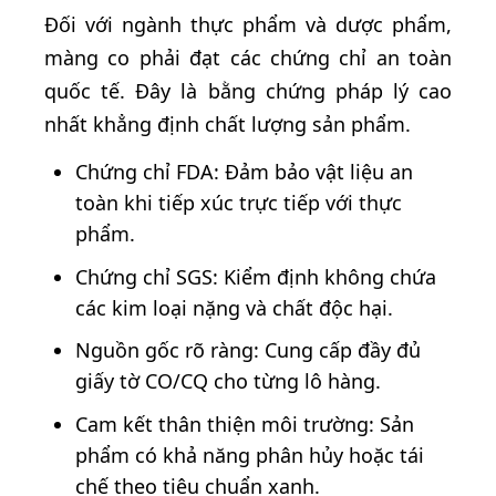
Đối với ngành thực phẩm và dược phẩm,
màng co phải đạt các chứng chỉ an toàn
quốc tế. Đây là bằng chứng pháp lý cao
nhất khẳng định chất lượng sản phẩm.
Chứng chỉ FDA: Đảm bảo vật liệu an
toàn khi tiếp xúc trực tiếp với thực
phẩm.
Chứng chỉ SGS: Kiểm định không chứa
các kim loại nặng và chất độc hại.
Nguồn gốc rõ ràng: Cung cấp đầy đủ
giấy tờ CO/CQ cho từng lô hàng.
Cam kết thân thiện môi trường: Sản
phẩm có khả năng phân hủy hoặc tái
chế theo tiêu chuẩn xanh.