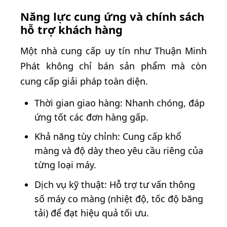
Năng lực cung ứng và chính sách
hỗ trợ khách hàng
Một nhà cung cấp uy tín như Thuận Minh
Phát không chỉ bán sản phẩm mà còn
cung cấp giải pháp toàn diện.
Thời gian giao hàng: Nhanh chóng, đáp
ứng tốt các đơn hàng gấp.
Khả năng tùy chỉnh: Cung cấp khổ
màng và độ dày theo yêu cầu riêng của
từng loại máy.
Dịch vụ kỹ thuật: Hỗ trợ tư vấn thông
số máy co màng (nhiệt độ, tốc độ băng
tải) để đạt hiệu quả tối ưu.