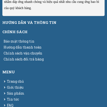
nhằm đáp ứng nhanh chóng và hiệu quả nhất nhu cầu cung ứng bao bì
của quý khách hàng.
HƯỚNG DẪN VÀ THÔNG TIN
CHÍNH SÁCH
Bảo mật thông tin
Hướng dẫn thanh toán
Chính sách vận chuyển
Chính sách đổi trả hàng
MENU
Trang chủ
Giới thiệu
Sản phẩm
Tin tức
FAQ