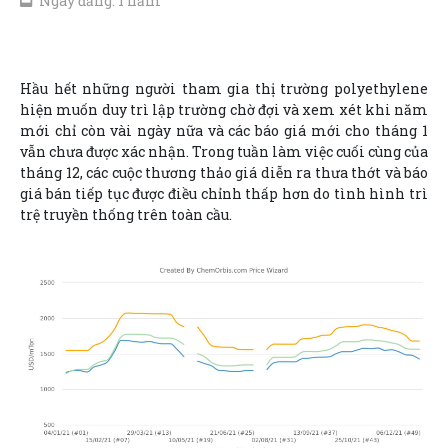
Ngày đăng: 1 năm
Hầu hết những người tham gia thị trường polyethylene
hiện muốn duy trì lập trường chờ đợi và xem xét khi năm
mới chỉ còn vài ngày nữa và các báo giá mới cho tháng 1
vẫn chưa được xác nhận. Trong tuần làm việc cuối cùng của
tháng 12, các cuộc thương thảo giá diễn ra thưa thớt và báo
giá bán tiếp tục được điều chỉnh thấp hơn do tình hình trì
trệ truyền thống trên toàn cầu.