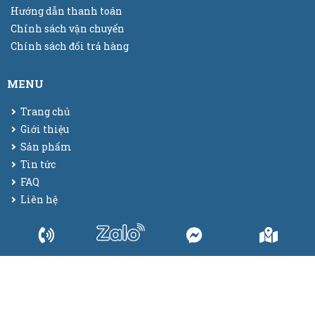
Hướng dẫn thanh toán
Chính sách vận chuyển
Chính sách đổi trả hàng
MENU
Trang chủ
Giới thiệu
Sản phẩm
Tin tức
FAQ
Liên hệ
© 2025
Bao bì màng co