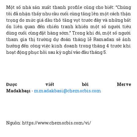
Một số nhà sản xuất thanh profile cũng cho biết: “Chúng
tôi đã nhận thấy nhu cầu cuối cùng tăng lên một cách thận
trọng do mức giá dầu thô tăng vọt trước đây và những bất
ổn liên quan đến chiến tranh khiến một số người tiêu
dùng cuối cùng đặt hàng sớm.” Trong khi đó, một số người
tham gia thị trường dự đoán tháng lễ Ramadan sẽ ảnh
hưởng đến công việc kinh doanh trong tháng 4 trước khi
hoạt động phục hồi sau kỳ nghỉ vào đầu tháng 5.
Được viết bởi Merve
Madakbaşı
-
mmadakbasi@chemorbis.com
Nguồn: https://www.chemorbis.com/vi/