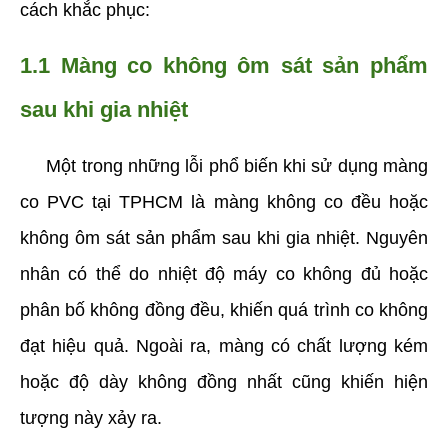
cách khắc phục:
1.1 Màng co không ôm sát sản phẩm 
sau khi gia nhiệt
     Một trong những lỗi phổ biến khi sử dụng màng 
co PVC tại TPHCM là màng không co đều hoặc 
không ôm sát sản phẩm sau khi gia nhiệt. Nguyên 
nhân có thể do nhiệt độ máy co không đủ hoặc 
phân bố không đồng đều, khiến quá trình co không 
đạt hiệu quả. Ngoài ra, màng có chất lượng kém 
hoặc độ dày không đồng nhất cũng khiến hiện 
tượng này xảy ra. 