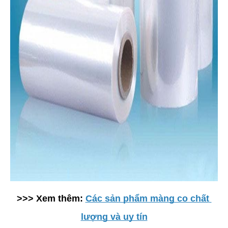
>>> Xem thêm: 
Các sản phẩm màng co chất 
lượng và uy tín