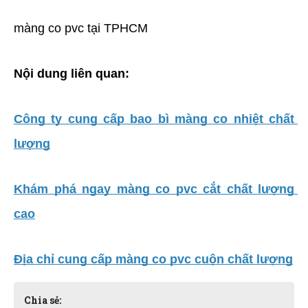
màng co pvc tại TPHCM
Nội dung liên quan:
Công ty cung cấp bao bì màng co nhiệt chất 
lượng
Khám phá ngay màng co pvc cắt chất lượng 
cao
Địa chỉ cung cấp màng co pvc cuộn chất lượng
Chia sẻ: