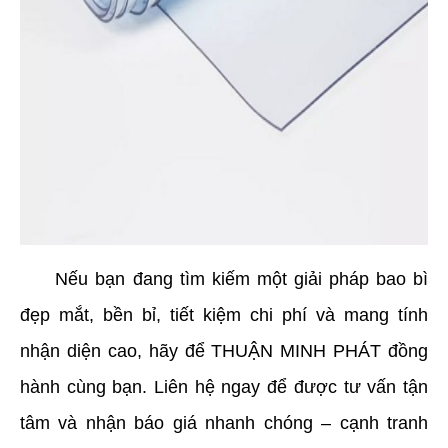
     Nếu bạn đang tìm kiếm một giải pháp bao bì 
đẹp mắt, bền bỉ, tiết kiệm chi phí và mang tính 
nhận diện cao, hãy để THUẬN MINH PHÁT đồng 
hành cùng bạn. Liên hệ ngay để được tư vấn tận 
tâm và nhận báo giá nhanh chóng – cạnh tranh 