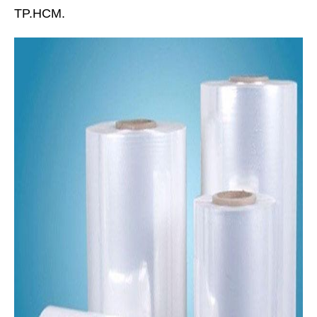
TP.HCM.