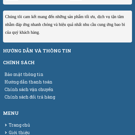
Chúng tôi cam kết mang đến những sản phẩm tối ưu, dịch vụ tận tâm
nhằm đáp ứng nhanh chóng và hiệu quả nhất nhu cầu cung ứng bao bì
của quý khách hàng.
HƯỚNG DẪN VÀ THÔNG TIN
CHÍNH SÁCH
Bảo mật thông tin
Hướng dẫn thanh toán
Chính sách vận chuyển
Chính sách đổi trả hàng
MENU
Trang chủ
Giới thiệu