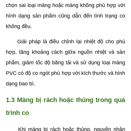
chọn sai loại màng hoặc màng không phù hợp với 
hình dạng sản phẩm cũng dẫn đến tình trạng co 
không đều. 
     Giải pháp là điều chỉnh lại nhiệt độ cho phù 
hợp, tăng khoảng cách giữa nguồn nhiệt và sản 
phẩm, giảm tốc độ băng tải và sử dụng loại màng 
PVC có độ co ngót phù hợp với kích thước và hình 
dạng bao bì.
1.3 Màng bị rách hoặc thủng trong quá 
trình co
     Khi màng bị rách hoặc thủng, nguyên nhân 