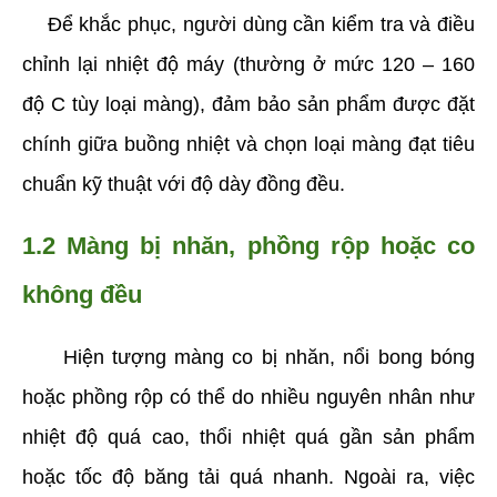
    Để khắc phục, người dùng cần kiểm tra và điều 
chỉnh lại nhiệt độ máy (thường ở mức 120 – 160 
độ C tùy loại màng), đảm bảo sản phẩm được đặt 
chính giữa buồng nhiệt và chọn loại màng đạt tiêu 
chuẩn kỹ thuật với độ dày đồng đều.
1.2 Màng bị nhăn, phồng rộp hoặc co 
không đều
     Hiện tượng màng co bị nhăn, nổi bong bóng 
hoặc phồng rộp có thể do nhiều nguyên nhân như 
nhiệt độ quá cao, thổi nhiệt quá gần sản phẩm 
hoặc tốc độ băng tải quá nhanh. Ngoài ra, việc 