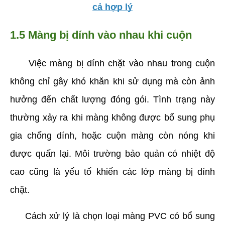
cả hợp lý
1.5 Màng bị dính vào nhau khi cuộn
     Việc màng bị dính chặt vào nhau trong cuộn 
không chỉ gây khó khăn khi sử dụng mà còn ảnh 
hưởng đến chất lượng đóng gói. Tình trạng này 
thường xảy ra khi màng không được bổ sung phụ 
gia chống dính, hoặc cuộn màng còn nóng khi 
được quấn lại. Môi trường bảo quản có nhiệt độ 
cao cũng là yếu tố khiến các lớp màng bị dính 
chặt. 
     Cách xử lý là chọn loại màng PVC có bổ sung 