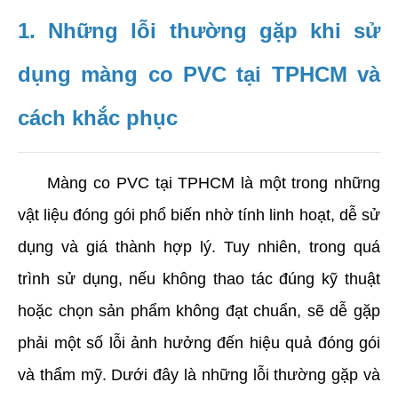
1. Những lỗi thường gặp khi sử 
dụng màng co PVC tại TPHCM và 
cách khắc phục
     Màng co PVC tại TPHCM là một trong những 
vật liệu đóng gói phổ biến nhờ tính linh hoạt, dễ sử 
dụng và giá thành hợp lý. Tuy nhiên, trong quá 
trình sử dụng, nếu không thao tác đúng kỹ thuật 
hoặc chọn sản phẩm không đạt chuẩn, sẽ dễ gặp 
phải một số lỗi ảnh hưởng đến hiệu quả đóng gói 
và thẩm mỹ. Dưới đây là những lỗi thường gặp và 