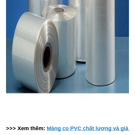
>>> Xem thêm:
Màng co PVC chất lượng và giá 