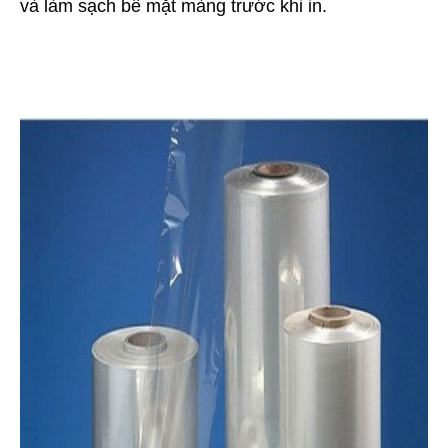
và làm sạch bề mặt màng trước khi in.