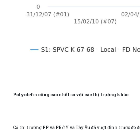
Polyolefin cũng cao nhất so với các thị trường khác
Cả thị trường
PP
và
PE
ở Ý và Tây Âu đã vượt đỉnh trước đó 