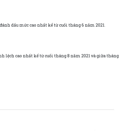
 đánh dấu mức cao nhất kể từ cuối tháng 6 năm 2021.
nh lệch cao nhất kể từ cuối tháng 8 năm 2021 và giữa tháng