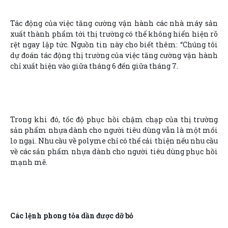
Tác động của việc tăng cường vận hành các nhà máy sản
xuất thành phẩm tới thị trường có thể không hiển hiện rõ
rệt ngay lập tức. Nguồn tin này cho biết thêm: “Chúng tôi
dự đoán tác động thị trường của việc tăng cường vận hành
chỉ xuất hiện vào giữa tháng 6 đến giữa tháng 7.
Trong khi đó, tốc độ phục hồi chậm chạp của thị trường
sản phẩm nhựa dành cho người tiêu dùng vẫn là một mối
lo ngại. Nhu cầu về polyme chỉ có thể cải thiện nếu nhu cầu
về các sản phẩm nhựa dành cho người tiêu dùng phục hồi
mạnh mẽ.
Các lệnh phong tỏa dần được dỡ bỏ