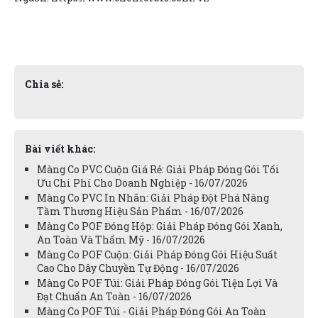
Chia sẻ:
Bài viết khác:
Màng Co PVC Cuộn Giá Rẻ: Giải Pháp Đóng Gói Tối
Ưu Chi Phí Cho Doanh Nghiệp - 16/07/2026
Màng Co PVC In Nhãn: Giải Pháp Đột Phá Nâng
Tầm Thương Hiệu Sản Phẩm - 16/07/2026
Màng Co POF Đóng Hộp: Giải Pháp Đóng Gói Xanh,
An Toàn Và Thẩm Mỹ - 16/07/2026
Màng Co POF Cuộn: Giải Pháp Đóng Gói Hiệu Suất
Cao Cho Dây Chuyền Tự Động - 16/07/2026
Màng Co POF Túi: Giải Pháp Đóng Gói Tiện Lợi Và
Đạt Chuẩn An Toàn - 16/07/2026
Màng Co POF Túi - Giải Pháp Đóng Gói An Toàn