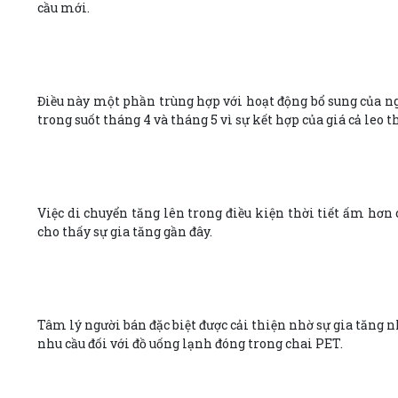
cầu mới.
Điều này một phần trùng hợp với hoạt động bổ sung của n
trong suốt tháng 4 và tháng 5 vì sự kết hợp của giá cả leo
Việc di chuyển tăng lên trong điều kiện thời tiết ấm hơn
cho thấy sự gia tăng gần đây.
Tâm lý người bán đặc biệt được cải thiện nhờ sự gia tăng n
nhu cầu đối với đồ uống lạnh đóng trong chai PET.