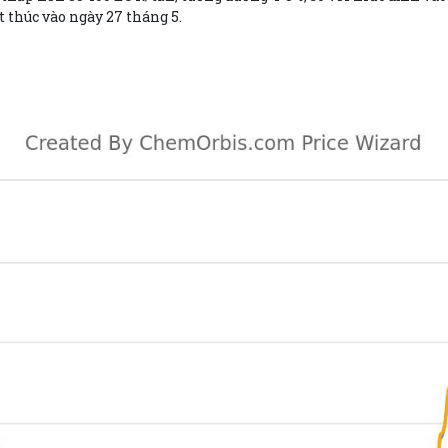
t thúc vào ngày 27 tháng 5.