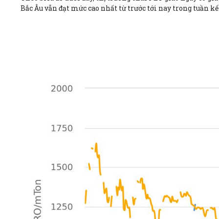
Bắc Âu vẫn đạt mức cao nhất từ trước tới nay trong tuần kế