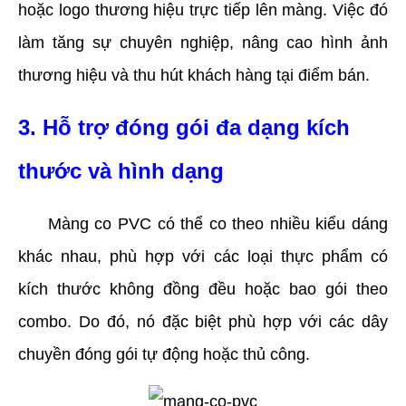
hoặc logo thương hiệu trực tiếp lên màng. Việc đó 
làm tăng sự chuyên nghiệp, nâng cao hình ảnh 
thương hiệu và thu hút khách hàng tại điểm bán.
3. Hỗ trợ đóng gói đa dạng kích 
thước và hình dạng
     Màng co PVC có thể co theo nhiều kiểu dáng 
khác nhau, phù hợp với các loại thực phẩm có 
kích thước không đồng đều hoặc bao gói theo 
combo. Do đó, nó đặc biệt phù hợp với các dây 
chuyền đóng gói tự động hoặc thủ công.