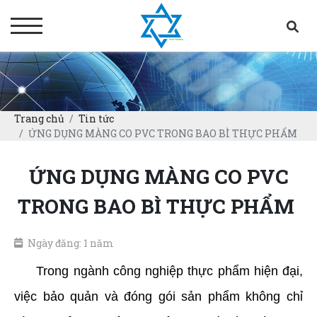
Trang chủ
Tin tức
ỨNG DỤNG MÀNG CO PVC TRONG BAO BÌ THỰC PHẨM
ỨNG DỤNG MÀNG CO PVC
TRONG BAO BÌ THỰC PHẨM
Ngày đăng: 1 năm
     Trong ngành công nghiệp thực phẩm hiện đại, 
việc bảo quản và đóng gói sản phẩm không chỉ 