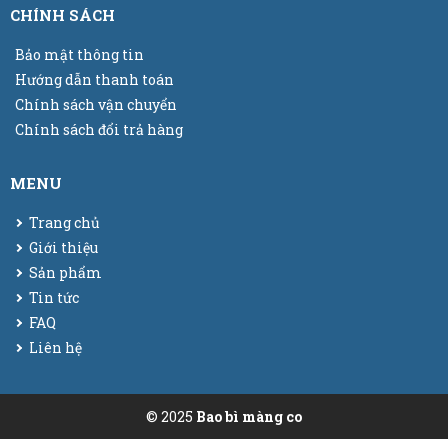
CHÍNH SÁCH
Bảo mật thông tin
Hướng dẫn thanh toán
Chính sách vận chuyển
Chính sách đổi trả hàng
MENU
Trang chủ
Giới thiệu
Sản phẩm
Tin tức
FAQ
Liên hệ
© 2025
Bao bì màng co