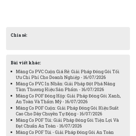
Chia sẻ:
Bài viết khác:
Màng Co PVC Cuộn Giá Rẻ: Giải Pháp Đóng Gói Tối
Ưu Chi Phí Cho Doanh Nghiệp - 16/07/2026
Màng Co PVC In Nhãn: Giải Pháp Đột Phá Nâng
Tầm Thương Hiệu Sản Phẩm - 16/07/2026
Màng Co POF Đóng Hộp: Giải Pháp Đóng Gói Xanh,
An Toàn Và Thẩm Mỹ - 16/07/2026
Màng Co POF Cuộn: Giải Pháp Đóng Gói Hiệu Suất
Cao Cho Dây Chuyền Tự Động - 16/07/2026
Màng Co POF Túi: Giải Pháp Đóng Gói Tiện Lợi Và
Đạt Chuẩn An Toàn - 16/07/2026
Màng Co POF Túi - Giải Pháp Đóng Gói An Toàn