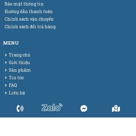
Bảo mật thông tin
Hướng dẫn thanh toán
Chính sách vận chuyển
Chính sách đổi trả hàng
MENU
Trang chủ
Giới thiệu
Sản phẩm
Tin tức
FAQ
Liên hệ
© 2025
Bao bì màng co