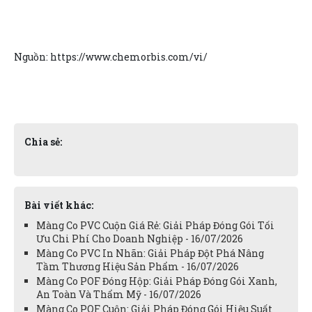
Nguồn: https://www.chemorbis.com/vi/
Chia sẻ:
Bài viết khác:
Màng Co PVC Cuộn Giá Rẻ: Giải Pháp Đóng Gói Tối
Ưu Chi Phí Cho Doanh Nghiệp - 16/07/2026
Màng Co PVC In Nhãn: Giải Pháp Đột Phá Nâng
Tầm Thương Hiệu Sản Phẩm - 16/07/2026
Màng Co POF Đóng Hộp: Giải Pháp Đóng Gói Xanh,
An Toàn Và Thẩm Mỹ - 16/07/2026
Màng Co POF Cuộn: Giải Pháp Đóng Gói Hiệu Suất