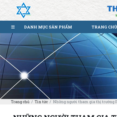
DANH MỤC SẢN PHẨM
TRANG CHỦ
Trang chủ
Tin tức
Những người tham gia thị trường P