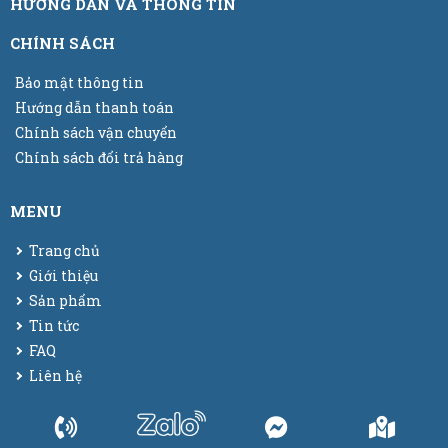
HƯỚNG DẪN VÀ THÔNG TIN
CHÍNH SÁCH
Bảo mật thông tin
Hướng dẫn thanh toán
Chính sách vận chuyển
Chính sách đổi trả hàng
MENU
Trang chủ
Giới thiệu
Sản phẩm
Tin tức
FAQ
Liên hệ
© 2025
Bao bì màng co