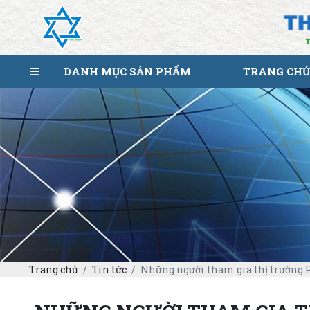
DANH MỤC SẢN PHẨM
TRANG CHỦ
Trang chủ
Tin tức
Những người tham gia thị trường P