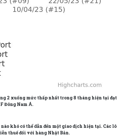
ng 2 xuống mức thấp nhất trong 8 tháng hiện tại đạt
IF Đông Nam Á.
nào khó có thể dẫn đến một giao dịch hiện tại. Các lô
iễn thuế đối với hàng Nhật Bản.