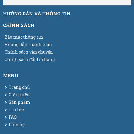
HƯỚNG DẪN VÀ THÔNG TIN
CHÍNH SÁCH
Bảo mật thông tin
Hướng dẫn thanh toán
Chính sách vận chuyển
Chính sách đổi trả hàng
MENU
Trang chủ
Giới thiệu
Sản phẩm
Tin tức
FAQ
Liên hệ