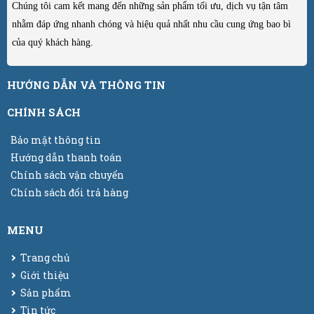
Chúng tôi cam kết mang đến những sản phẩm tối ưu, dịch vụ tận tâm
nhằm đáp ứng nhanh chóng và hiệu quả nhất nhu cầu cung ứng bao bì
của quý khách hàng.
HƯỚNG DẪN VÀ THÔNG TIN
CHÍNH SÁCH
Bảo mật thông tin
Hướng dẫn thanh toán
Chính sách vận chuyển
Chính sách đổi trả hàng
MENU
Trang chủ
Giới thiệu
Sản phẩm
Tin tức