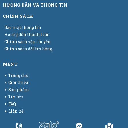
HƯỚNG DẪN VÀ THÔNG TIN
CHÍNH SÁCH
Bảo mật thông tin
Hướng dẫn thanh toán
Chính sách vận chuyển
Chính sách đổi trả hàng
MENU
Trang chủ
Giới thiệu
Sản phẩm
Tin tức
FAQ
Liên hệ