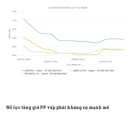
Nỗ lực tăng giá PP vấp phải kháng cự mạnh mẽ