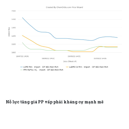
Nỗ lực tăng giá PP vấp phải kháng cự mạnh mẽ