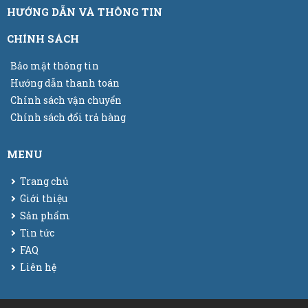
HƯỚNG DẪN VÀ THÔNG TIN
CHÍNH SÁCH
Bảo mật thông tin
Hướng dẫn thanh toán
Chính sách vận chuyển
Chính sách đổi trả hàng
MENU
Trang chủ
Giới thiệu
Sản phẩm
Tin tức
FAQ
Liên hệ