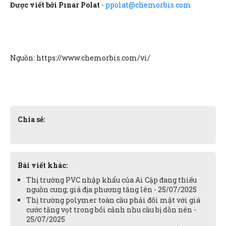
Được viết bởi Pınar Polat
-
ppolat@chemorbis.com
Nguồn: https://www.chemorbis.com/vi/
Chia sẻ:
Bài viết khác:
Thị trường PVC nhập khẩu của Ai Cập đang thiếu
nguồn cung; giá địa phương tăng lên - 25/07/2025
Thị trường polymer toàn cầu phải đối mặt với giá
cước tăng vọt trong bối cảnh nhu cầu bị dồn nén -
25/07/2025