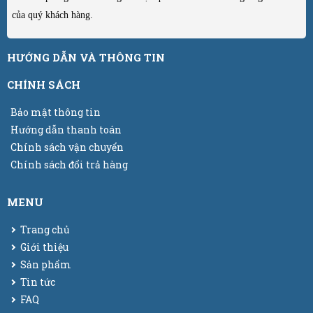
của quý khách hàng.
HƯỚNG DẪN VÀ THÔNG TIN
CHÍNH SÁCH
Bảo mật thông tin
Hướng dẫn thanh toán
Chính sách vận chuyển
Chính sách đổi trả hàng
MENU
Trang chủ
Giới thiệu
Sản phẩm
Tin tức
FAQ