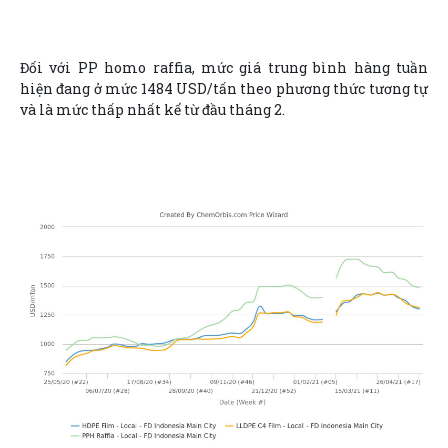
Đối với PP homo raffia, mức giá trung bình hàng tuần
hiện đang ở mức 1484 USD/tấn theo phương thức tương tự
và là mức thấp nhất kể từ đầu tháng 2.