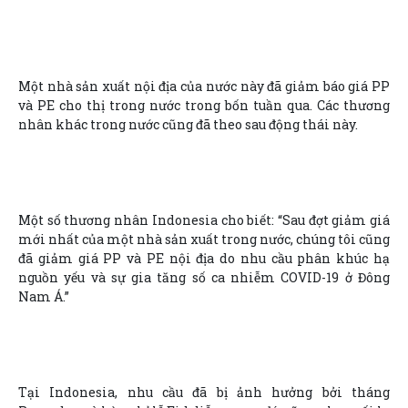
Một nhà sản xuất nội địa của nước này đã giảm báo giá PP
và PE cho thị trong nước trong bốn tuần qua. Các thương
nhân khác trong nước cũng đã theo sau động thái này.
Một số thương nhân Indonesia cho biết: “Sau đợt giảm giá
mới nhất của một nhà sản xuất trong nước, chúng tôi cũng
đã giảm giá PP và PE nội địa do nhu cầu phân khúc hạ
nguồn yếu và sự gia tăng số ca nhiễm COVID-19 ở Đông
Nam Á.”
Tại Indonesia, nhu cầu đã bị ảnh hưởng bởi tháng