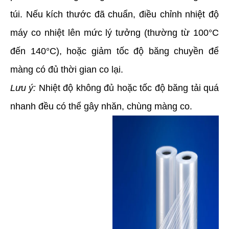
túi. Nếu kích thước đã chuẩn, điều chỉnh nhiệt độ
máy co nhiệt lên mức lý tưởng (thường từ 100°C
đến 140°C), hoặc giảm tốc độ băng chuyền để
màng có đủ thời gian co lại.
Lưu ý:
Nhiệt độ không đủ hoặc tốc độ băng tải quá
nhanh đều có thể gây nhăn, chùng màng co.