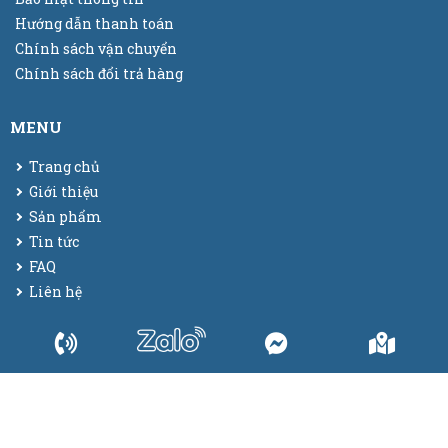
Hướng dẫn thanh toán
Chính sách vận chuyển
Chính sách đổi trả hàng
MENU
Trang chủ
Giới thiệu
Sản phẩm
Tin tức
FAQ
Liên hệ
© 2025
Bao bì màng co