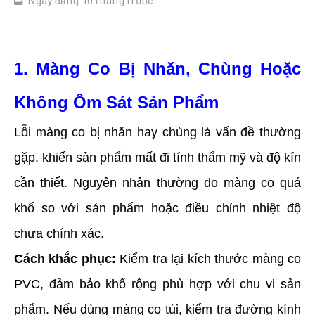
Ngày đăng: 10 tháng trước
1. Màng Co Bị Nhăn, Chùng Hoặc
Không Ôm Sát Sản Phẩm
Lỗi màng co bị nhăn hay chùng là vấn đề thường
gặp, khiến sản phẩm mất đi tính thẩm mỹ và độ kín
cần thiết. Nguyên nhân thường do màng co quá
khổ so với sản phẩm hoặc điều chỉnh nhiệt độ
chưa chính xác.
Cách khắc phục:
Kiểm tra lại kích thước màng co
PVC, đảm bảo khổ rộng phù hợp với chu vi sản
phẩm. Nếu dùng màng co túi, kiểm tra đường kính