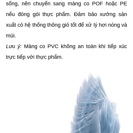
sống, nên chuyển sang màng co POF hoặc PE
nếu đóng gói thực phẩm. Đảm bảo xưởng sản
xuất có hệ thống thông gió tốt để xử lý hơi nóng và
mùi.
Lưu ý:
Màng co PVC không an toàn khi tiếp xúc
trực tiếp với thực phẩm.