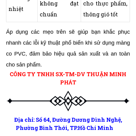
không đạt
cho thực phẩm,
nhiệt
chuẩn
thông gió tốt
Áp dụng các mẹo trên sẽ giúp bạn khắc phục
nhanh các lỗi kỹ thuật phổ biến khi sử dụng màng
co PVC, đảm bảo hiệu quả sản xuất và an toàn
cho sản phẩm.
CÔNG TY TNHH SX-TM-DV THUẬN MINH
PHÁT
Địa chỉ: Số 64, Đường Dương Đình Nghệ,
Phường Bình Thới, TP.Hồ Chí Minh