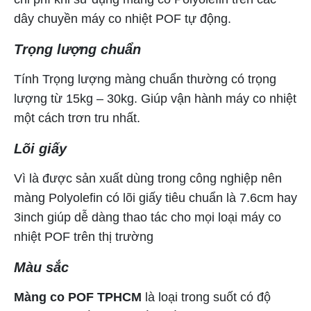
dây chuyền máy co nhiệt POF tự động.
Trọng lượng chuẩn
Tính Trọng lượng màng chuẩn thường có trọng
lượng từ 15kg – 30kg. Giúp vận hành máy co nhiệt
một cách trơn tru nhất.
Lõi giấy
Vì là được sản xuất dùng trong công nghiệp nên
màng Polyolefin có lõi giấy tiêu chuẩn là 7.6cm hay
3inch giúp dễ dàng thao tác cho mọi loại máy co
nhiệt POF trên thị trường
Màu sắc
Màng co POF TPHCM
là loại trong suốt có độ