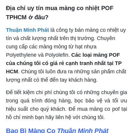
Địa chỉ uy tín mua màng co nhiệt POF
TPHCM ở đâu?
Thuận Minh Phát
là công ty bán màng co nhiệt uy
tín và chất lượng nhất trên thị trường. Chuyên
cung cấp các màng mỏng từ hạt nhựa
Polyethylene và Polyolefin.
Các loại màng POF
của chúng tôi có giá rẻ cạnh tranh nhất tại TP
HCM
. Chúng tôi luôn đưa ra những sản phẩm chất
lượng nhất có thể đến tay khách hàng.
Để tiết kiệm chi phí chúng tôi có những chuyên gia
trong quá trình đóng hàng, bọc bảo vệ và tối ưu
hiệu suất cho quý khách. Để mua màng co pof tại
hồ chí minh bạn hãy liên hệ với chúng tôi.
Bao Bì Màng Co
Thuận Minh Phát