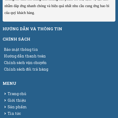
nhằm đáp ứng nhanh chóng và hiệu quả nhất nhu cầu cung ứng bao bì
của quý khách hàng.
HƯỚNG DẪN VÀ THÔNG TIN
CHÍNH SÁCH
Bảo mật thông tin
Hướng dẫn thanh toán
Chính sách vận chuyển
Chính sách đổi trả hàng
MENU
Trang chủ
Giới thiệu
Sản phẩm
Tin tức